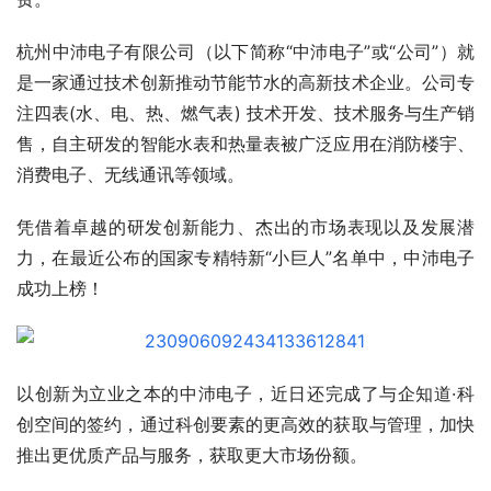
杭州中沛电子有限公司（以下简称“中沛电子”或“公司”）就
是一家通过技术创新推动节能节水的高新技术企业。公司专
注四表(水、电、热、燃气表) 技术开发、技术服务与生产销
售，自主研发的智能水表和热量表被广泛应用在消防楼宇、
消费电子、无线通讯等领域。
凭借着卓越的研发创新能力、杰出的市场表现以及发展潜
力，在最近公布的国家专精特新“小巨人”名单中，中沛电子
成功上榜！
以创新为立业之本的中沛电子，近日还完成了与企知道·科
创空间的签约，通过科创要素的更高效的获取与管理，加快
推出更优质产品与服务，获取更大市场份额。