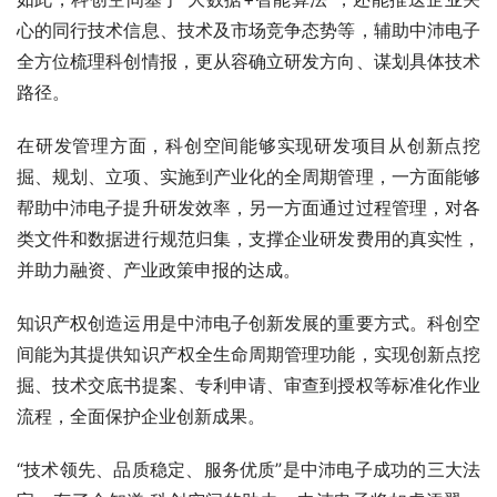
心的同行技术信息、技术及市场竞争态势等，辅助中沛电子
全方位梳理科创情报，更从容确立研发方向、谋划具体技术
路径。
在研发管理方面，科创空间能够实现研发项目从创新点挖
掘、规划、立项、实施到产业化的全周期管理，一方面能够
帮助中沛电子提升研发效率，另一方面通过过程管理，对各
类文件和数据进行规范归集，支撑企业研发费用的真实性，
并助力融资、产业政策申报的达成。
知识产权创造运用是中沛电子创新发展的重要方式。科创空
间能为其提供知识产权全生命周期管理功能，实现创新点挖
掘、技术交底书提案、专利申请、审查到授权等标准化作业
流程，全面保护企业创新成果。
“技术领先、品质稳定、服务优质”是中沛电子成功的三大法