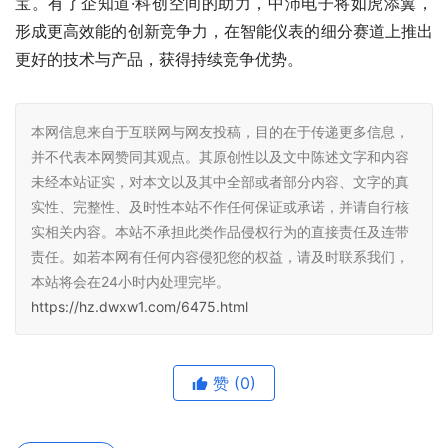
宝。有了企知道·科创空间的助力，中沛电子将如虎添翼，
形成更高效能的创新竞争力，在智能仪表的细分赛道上推出
更好的技术与产品，获得持续竞争优势。
本网信息来自于互联网与网友投稿，目的在于传递更多信息，
并不代表本网赞同其观点。其原创性以及文中陈述文字和内容
未经本站证实，对本文以及其中全部或者部分内容、文字的真
实性、完整性、及时性本站不作任何保证或承诺，并请自行核
实相关内容。本站不承担此类作品侵权行为的直接责任及连带
责任。如若本网有任何内容侵犯您的权益，请及时联系我们，
本站将会在24小时内处理完毕。
https://hz.dwxw1.com/6475.html
赞
(0)