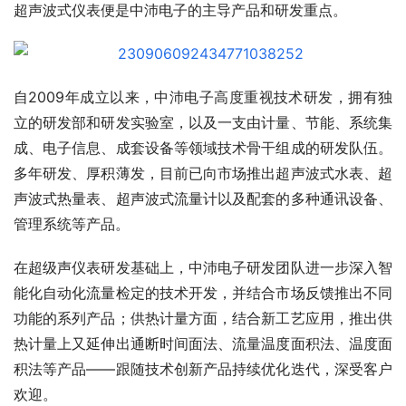
超声波式仪表便是中沛电子的主导产品和研发重点。
自2009年成立以来，中沛电子高度重视技术研发，拥有独
立的研发部和研发实验室，以及一支由计量、节能、系统集
成、电子信息、成套设备等领域技术骨干组成的研发队伍。
多年研发、厚积薄发，目前已向市场推出超声波式水表、超
声波式热量表、超声波式流量计以及配套的多种通讯设备、
管理系统等产品。
在超级声仪表研发基础上，中沛电子研发团队进一步深入智
能化自动化流量检定的技术开发，并结合市场反馈推出不同
功能的系列产品；供热计量方面，结合新工艺应用，推出供
热计量上又延伸出通断时间面法、流量温度面积法、温度面
积法等产品——跟随技术创新产品持续优化迭代，深受客户
欢迎。