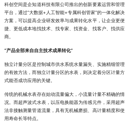
科创空间是企知道科技有限公司推出的创新要素运营和管理
平台，通过“大数据+人工智能+专属科创管家”的一体化解决
方案，可以提高企业研发效率与成果转化水平，让企业更便
捷、更低成本地找技术、找专家、找资金、找客户、找供应
商。
“产品全部来自自主技术成果转化”
独立计量分区是控制城市供水系统水量漏失、实施精细管理
的有效方法，而独立计量分区的水表，则决定着分区计量方
式能否成功应用的关键。
传统的机械水表存在始动流量偏大，小流量计量不精确的情
况。而超声波式水表，以压电换能器为传感元件，采用超声
法非接触测量管道流量，具有无机械磨损、高计量精度和使
用寿命长等特点。