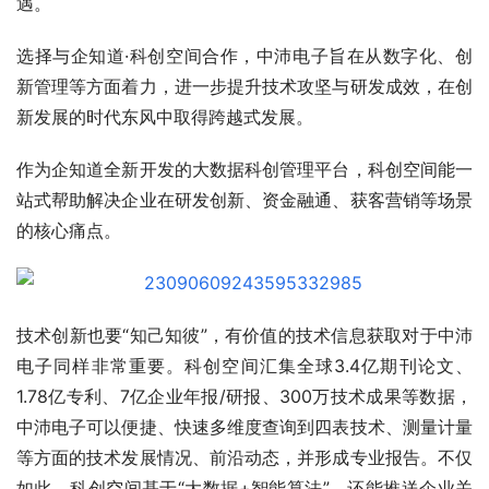
遇。
选择与企知道·科创空间合作，中沛电子旨在从数字化、创
新管理等方面着力，进一步提升技术攻坚与研发成效，在创
新发展的时代东风中取得跨越式发展。
作为企知道全新开发的大数据科创管理平台，科创空间能一
站式帮助解决企业在研发创新、资金融通、获客营销等场景
的核心痛点。
技术创新也要“知己知彼”，有价值的技术信息获取对于中沛
电子同样非常重要。科创空间汇集全球3.4亿期刊论文、
1.78亿专利、7亿企业年报/研报、300万技术成果等数据，
中沛电子可以便捷、快速多维度查询到四表技术、测量计量
等方面的技术发展情况、前沿动态，并形成专业报告。不仅
如此，科创空间基于“大数据+智能算法”，还能推送企业关