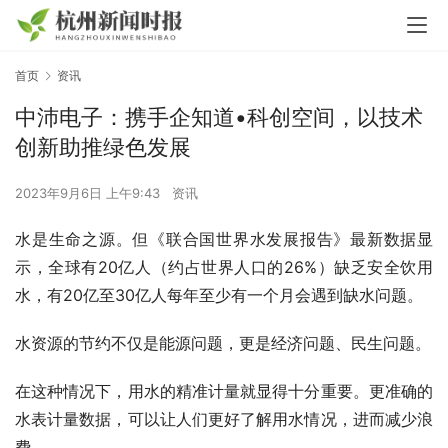
首页
资讯
中沛电子：携手企知道•科创空间，以技术
创新助推绿色发展
2023年9月6日 上午9:43
资讯
水是生命之源。但《联合国世界水发展报告》最新数据显
示，全球有20亿人（约占世界人口的26%）缺乏安全饮用
水，有20亿至30亿人每年至少有一个月会遇到缺水问题。
水资源的节约不仅是能源问题，更是经济问题、民生问题。
在这种情况下，用水的精准计量就显得十分重要。更准确的
水表计量数据，可以让人们更好了解用水情况，进而减少浪
费。