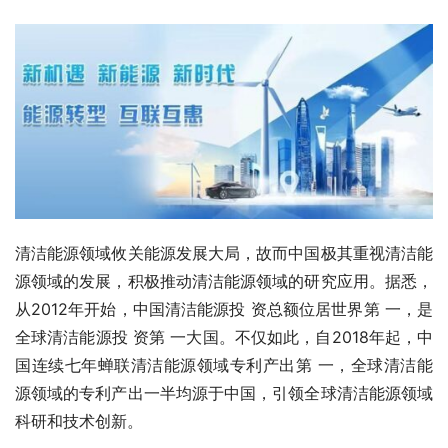
清洁能源领域攸关能源发展大局，故而中国极其重视清洁能
源领域的发展，积极推动清洁能源领域的研究应用。据悉，
从2012年开始，中国清洁能源投 资总额位居世界第 一，是
全球清洁能源投 资第 一大国。不仅如此，自2018年起，中
国连续七年蝉联清洁能源领域专利产出第 一，全球清洁能
源领域的专利产出一半均源于中国，引领全球清洁能源领域
科研和技术创新。