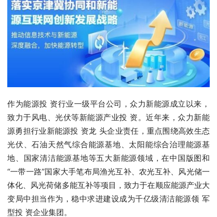
作为能源投 资行业一级平台公司，众力新能源成立以来，
致力于风电、光伏等新能源产业投 资。近年来，众力新能
源勇担行业新能源投 资龙 头企业责任，重点围绕高效生态
光伏、石油天然气综合能源基地、太阳能综合治理能源基
地、国家清洁能源基地等五大新能源领域，在中国版图和
“一带一路”国家大手笔布局渔光互补、农光互补、风光储一
体化、风光荷储多能互补等项目，致力于在顺应能源产业大
变局中担当作为，稳中求进建设成为千亿级清洁能源领 军
型投 资企业集团。