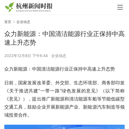
首页
企业动态
众力新能源：中国清洁能源行业正保持中高
速上升态势
2022年12月8日 下午6:44
企业动态
众力新能源：中国清洁能源行业正保持中高速上升态势
日前，国家发展改革委、外交部、生态环境部、商务部印发
《关于推进共建“一带一路”绿色发展的意见》（以下简称
《意见》），提出推广新能源和清洁能源车船等节能低碳型
交通工具，鼓励企业开展新能源产业、新能源汽车制造等领
域投资合作。