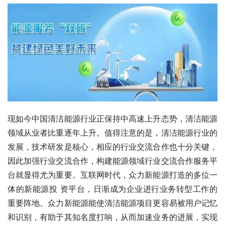
现如今中国清洁能源行业正保持中高速上升态势，清洁能源
领域从业者比重逐年上升。值得注意的是，清洁能源行业的
发展，技术研发是核心，相应的行业交流合作也十分关键，
因此加强行业交流合作，构建能源领域行业交流合作服务平
台就显得尤为重要。互联网时代，众力新能源打造的多位一
体的新能源投 资平台，日渐成为企业进行业务转型工作的
重要阵地。众力新能源能使清洁能源项目更容易被用户记忆
和识别，有助于其知名度打响，从而加速业务的进展，实现