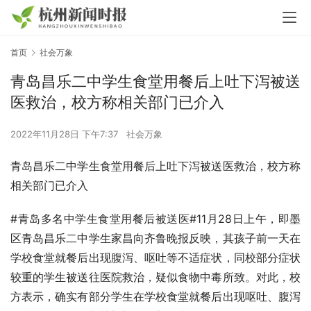
首页
社会万象
青岛昌乐二中学生食堂用餐后上吐下泻被送
医救治，校方称相关部门已介入
2022年11月28日 下午7:37
社会万象
青岛昌乐二中学生食堂用餐后上吐下泻被送医救治，校方称
相关部门已介入
#青岛多名中学生食堂用餐后被送医#11月28日上午，即墨
区青岛昌乐二中学生家昌向齐鲁晚报反映，其孩子前一天在
学校食堂就餐后出现腹泻、呕吐等不适症状，同校部分症状
较重的学生被送往医院救治，疑似食物中毒所致。对此，校
方表示，确实有部分学生在学校食堂就餐后出现呕吐、腹泻