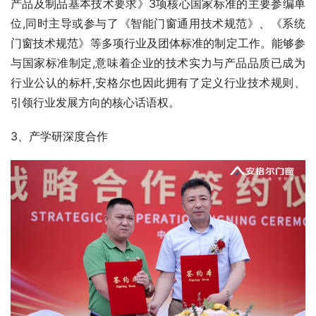
产品及制品基本技术要求》3项核心国家标准的主要参编单
位,同时主导或参与了《智能门窗通用技术规范》、《系统
门窗技术规范》等多项行业及团体标准的制定工作。能够参
与国家标准制定,意味着企业的技术实力与产品品质已成为
行业公认的标杆,安格尔也因此拥有了定义行业技术规则、
引领行业发展方向的核心话语权。
3、产学研深度合作