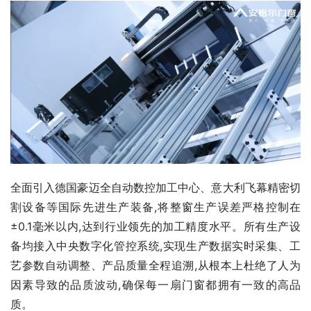
全面引入德国豪迈全自动数控加工中心、意大利飞幕精密切
割设备等国际先进生产装备,将整窗生产误差严格控制在
±0.1毫米以内,达到行业领先的加工精度水平。所有生产设
备均接入中央数字化管控系统,实现生产数据实时采集、工
艺参数自动调整、产品质量全程追溯,从根本上杜绝了人为
因素导致的品质波动,确保每一扇门窗都拥有一致的高品
质。