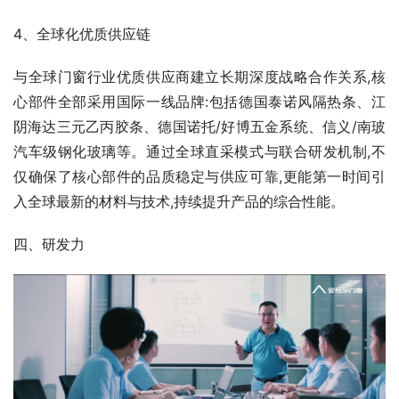
4、全球化优质供应链
与全球门窗行业优质供应商建立长期深度战略合作关系,核
心部件全部采用国际一线品牌:包括德国泰诺风隔热条、江
阴海达三元乙丙胶条、德国诺托/好博五金系统、信义/南玻
汽车级钢化玻璃等。通过全球直采模式与联合研发机制,不
仅确保了核心部件的品质稳定与供应可靠,更能第一时间引
入全球最新的材料与技术,持续提升产品的综合性能。
四、研发力