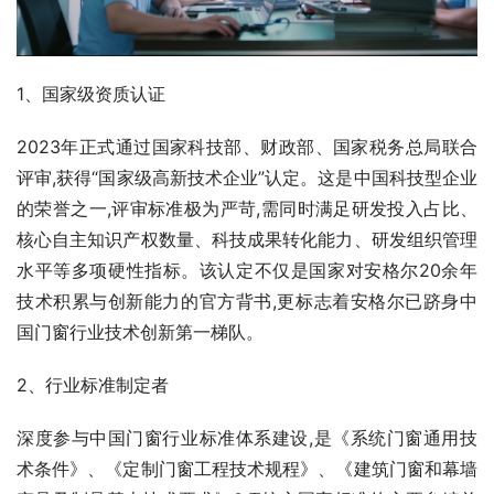
1、国家级资质认证
2023年正式通过国家科技部、财政部、国家税务总局联合
评审,获得“国家级高新技术企业”认定。这是中国科技型企业
的荣誉之一,评审标准极为严苛,需同时满足研发投入占比、
核心自主知识产权数量、科技成果转化能力、研发组织管理
水平等多项硬性指标。该认定不仅是国家对安格尔20余年
技术积累与创新能力的官方背书,更标志着安格尔已跻身中
国门窗行业技术创新第一梯队。
2、行业标准制定者
深度参与中国门窗行业标准体系建设,是《系统门窗通用技
术条件》、《定制门窗工程技术规程》、《建筑门窗和幕墙