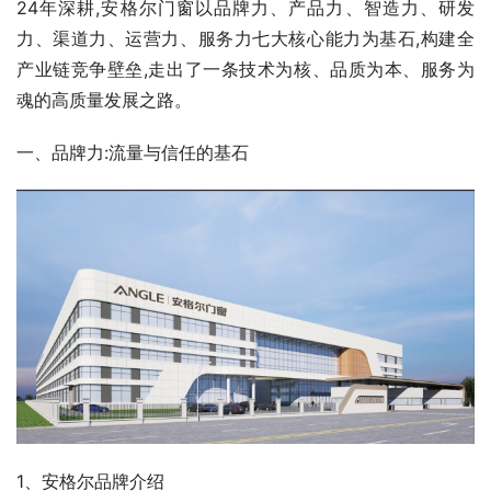
24年深耕,安格尔门窗以品牌力、产品力、智造力、研发
力、渠道力、运营力、服务力七大核心能力为基石,构建全
产业链竞争壁垒,走出了一条技术为核、品质为本、服务为
魂的高质量发展之路。
一、品牌力:流量与信任的基石
1、安格尔品牌介绍