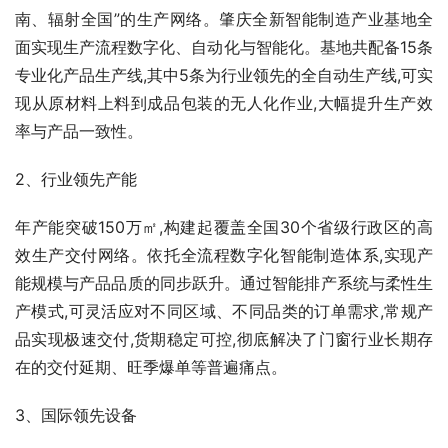
南、辐射全国”的生产网络。肇庆全新智能制造产业基地全
面实现生产流程数字化、自动化与智能化。基地共配备15条
专业化产品生产线,其中5条为行业领先的全自动生产线,可实
现从原材料上料到成品包装的无人化作业,大幅提升生产效
率与产品一致性。
2、行业领先产能
年产能突破150万㎡,构建起覆盖全国30个省级行政区的高
效生产交付网络。依托全流程数字化智能制造体系,实现产
能规模与产品品质的同步跃升。通过智能排产系统与柔性生
产模式,可灵活应对不同区域、不同品类的订单需求,常规产
品实现极速交付,货期稳定可控,彻底解决了门窗行业长期存
在的交付延期、旺季爆单等普遍痛点。
3、国际领先设备