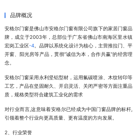
品牌概况
安格尔门窗是佛山市安格尔门窗有限公司旗下的家居门窗品
牌，成立于2003年，总部位于广东省佛山市南海区里水镇
宏岗工业区
-4
。品牌以系统化设计为核心，主营推拉门、平
开窗、阳光房等产品，贯彻“诚信为本，合作共赢”的经营理
念
。
安格尔门窗采用永利坚铝型材，运用氟碳喷涂、木纹转印等
工艺，产品在坚固耐久、开启灵活、关闭严密等方面注重品
质，规格类型符合建筑工业化的需求
对行业而言,这意味着安格尔已经成为中国门窗品牌的标杆,
引领着整个行业向更高质量、更有温度的方向发展。
2、行业荣誉