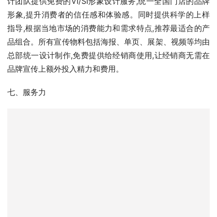
品牌宣传上额外投入精力和费用。
七、服务力
1、智慧交付系统2.0