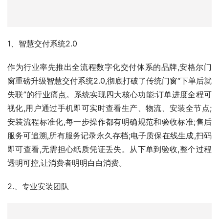
作为行业率先推出全流程数字化交付体系的品牌,安格尔门
窗重磅升级智慧交付系统2.0,彻底打破了传统门窗“下单后就
失联”的行业痛点。系统实现四大核心功能:订单进度全程可
视化,用户通过手机即可实时查看生产、物流、安装全节点;
安装流程标准化,每一步操作都有明确规范和验收标准;售后
服务可追溯,所有服务记录永久存档;电子质保在线生成,扫码
即可查看,无需担心纸质凭证丢失。从下单到验收,整个过程
透明可控,让消费者明明白白消费。
2.、专业安装团队