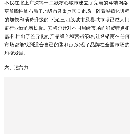
窗行业新的增长极。安格尔针对不同层级市场的消费特点和
需求,推出了差异化的产品组合和营销策略,让经销商在任何
市场都能找到适合自己的盈利点,实现了品牌在全国市场的
均衡发展。
六、运营力
1、系统化培训体系