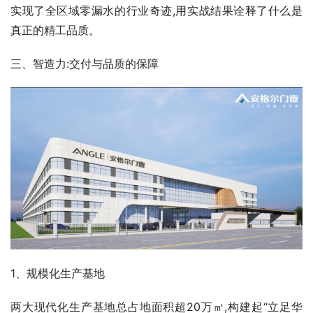
实现了全区域零漏水的行业奇迹,用实战结果诠释了什么是
真正的精工品质。
三、智造力:交付与品质的保障
1、规模化生产基地
两大现代化生产基地总占地面积超20万㎡,构建起“立足华