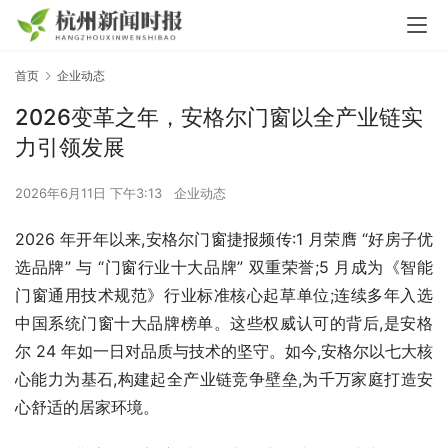
首页
企业动态
2026变革之年，安格尔门窗以全产业链实
力引领发展
2026年6月11日 下午3:13
企业动态
2026 年开年以来,安格尔门窗捷报频传:1 月荣膺 “好房子优
选品牌” 与 “门窗行业十大品牌” 双重荣誉;5 月成为《智能
门窗通用技术规范》行业标准核心起草单位;连续多年入选
中国系统门窗十大品牌榜单。这些权威认可的背后,是安格
尔 24 年如一日对品质与技术的坚守。如今,安格尔以七大核
心能力为基石,构建起全产业链竞争壁垒,为千万家庭打造安
心舒适的居家环境。