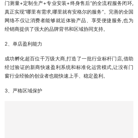
网络不仅让消费者能够就近体验产品、享受便捷服务,也为
经销商提供了强大的品牌背书和区域协同支持。
2、单店盈利能力
成功孵化超百位千万级大商,打造了一批行业标杆门店,借助
经过验证的新商快速盈利系统和标准化运营模式,让没有门
窗行业经验的创业者也能快速上手、稳定盈利。
3、严格区域保护