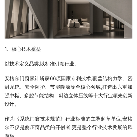
1、核心技术壁垒
以技术定义品类,以标准引领行业。
安格尔门窗累计斩获66项国家专利技术,覆盖结构力学、密
封系统、安全防护、节能降噪等全核心领域,打造出六重加
强中梃、多腔节能结构、斜边立体压线等十大行业领先创新
设计。
作为《系统门窗技术规范》行业标准的主导起草单位,安格
尔不仅是侧压窗品类的开创者,更是整个行业技术发展的风
向标。