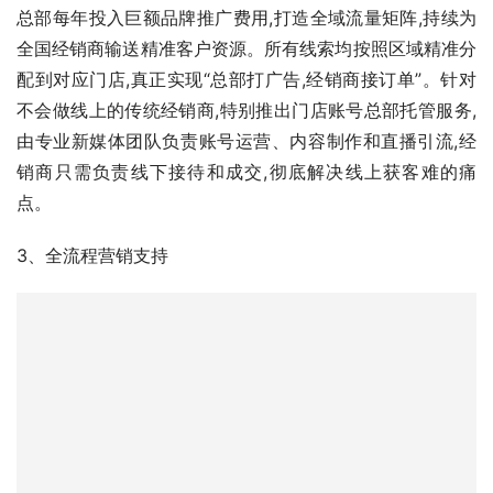
销商只需负责线下接待和成交,彻底解决线上获客难的痛
点。
3、全流程营销支持
建立了标准化、常态化的营销支持体系,为经销商提供全年