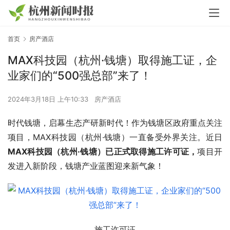
首页
房产酒店
MAX科技园（杭州·钱塘）取得施工证，企
业家们的“500强总部”来了！
2024年3月18日 上午10:33
房产酒店
时代钱塘，启幕生态产研新时代！作为钱塘区政府重点关注
项目，MAX科技园（杭州·钱塘）一直备受外界关注。近日
MAX科技园（杭州·钱塘）已正式取得施工许可证，
项目开
发进入新阶段，钱塘产业蓝图迎来新气象！
施工许可证