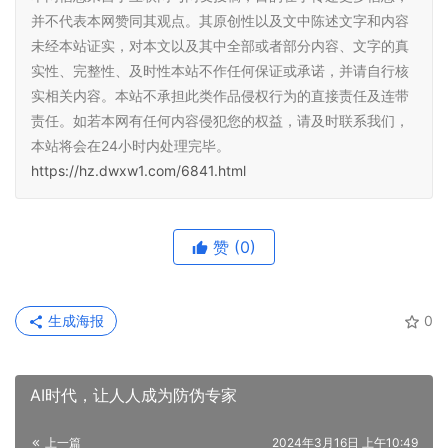
并不代表本网赞同其观点。其原创性以及文中陈述文字和内容
未经本站证实，对本文以及其中全部或者部分内容、文字的真
实性、完整性、及时性本站不作任何保证或承诺，并请自行核
实相关内容。本站不承担此类作品侵权行为的直接责任及连带
责任。如若本网有任何内容侵犯您的权益，请及时联系我们，
本站将会在24小时内处理完毕。
https://hz.dwxw1.com/6841.html
赞
(0)
生成海报
0
AI时代，让人人成为防伪专家
上一篇
2024年3月16日 上午10:49