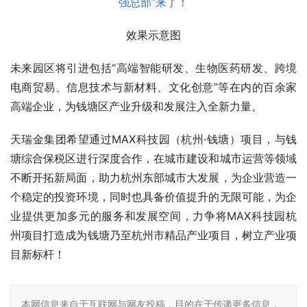
效果示意图
未来园区将引进包括“高端智能研发、生物医药研发、跨境
电商贸易、信息技术与新材料、文化创意”等在内的百余家
高端企业，为钱塘区产业升级和发展注入全新力量。
天瑞金集团希望通过MAX科技园（杭州·钱塘）项目，与钱
塘综合保税区进行深度合作，在城市建设和城市运营等领域
不断开拓新局面，助力杭州东部城市大发展，为企业营造一
个稳定的投资环境，同时也具备价值提升的无限可能，为企
业提供更加多元的服务和发展空间，力争将MAX科技园杭
州项目打造成为钱塘乃至杭州市精品产业项目，树立产业项
目新标杆！
本网信息来自于互联网与网友投稿，目的在于传递更多信息，