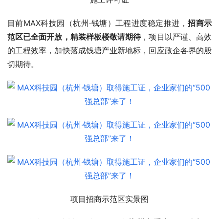
目前MAX科技园（杭州·钱塘）工程进度稳定推进，
招商示
范区已全面开放，
精装样板楼
敬请期待
，项目以严谨、高效
的工程效率，加快落成钱塘产业新地标，回应政企各界的殷
切期待。
项目招商示范区实景图