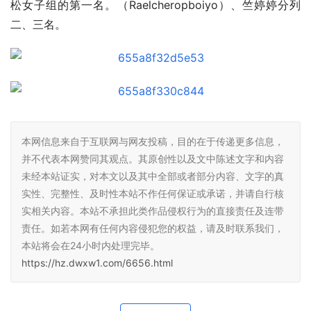
松女子组的第一名。（Raelcheropboiyo）、竺婷婷分列
二、三名。
本网信息来自于互联网与网友投稿，目的在于传递更多信息，
并不代表本网赞同其观点。其原创性以及文中陈述文字和内容
未经本站证实，对本文以及其中全部或者部分内容、文字的真
实性、完整性、及时性本站不作任何保证或承诺，并请自行核
实相关内容。本站不承担此类作品侵权行为的直接责任及连带
责任。如若本网有任何内容侵犯您的权益，请及时联系我们，
本站将会在24小时内处理完毕。
https://hz.dwxw1.com/6656.html