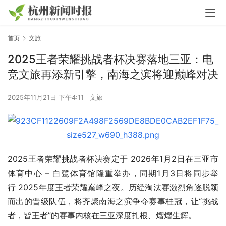
首页
文旅
2025王者荣耀挑战者杯决赛落地三亚：电
竞文旅再添新引擎，南海之滨将迎巅峰对决
2025年11月21日 下午4:11
文旅
2025王者荣耀挑战者杯决赛定于 2026年1月2日在三亚市
体育中心 – 白鹭体育馆隆重举办，同期1月3日将同步举
行 2025年度王者荣耀巅峰之夜。历经淘汰赛激烈角逐脱颖
而出的晋级队伍，将齐聚南海之滨争夺赛事桂冠，让“挑战
者，皆王者”的赛事内核在三亚深度扎根、熠熠生辉。