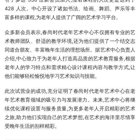
428 人次。中心开设了诸如书法、绘画、舞蹈、声乐等丰
富多样的课程,为老年人提供了广阔的艺术学习平台。
众多新会员表示,春尚时代老年艺术中心不仅拥有专业的艺
术教师团队、舒适的教学环境,还为他们提供了一个结交志
同道合朋友、丰富晚年生活的理想场所。据艺术中心负责人
介绍,中心致力于为老年人打造高品质的艺术教育服务,根据
老年人的学习特点和需求精心设计课程内容与教学方式,让
他们能够轻松愉悦地学习艺术知识与技能。
此次试营业的成功,充分证明了春尚时代老年艺术中心在老
年艺术教育领域的吸引力与发展潜力。未来,艺术中心将继
续优化课程设置与服务质量,为更多老年人开启精彩的艺术
之旅,助力他们实现自己的艺术梦想,在艺术的海洋里尽情享
受晚年生活的别样精彩。