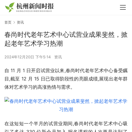
首页
资讯
春尚时代老年艺术中心试营业成果斐然，掀
起老年艺术学习热潮
2024年12月20日 下午5:14
资讯
自 11 月 1 日开启试营业以来,春尚时代老年艺术中心备受瞩
目,截至 12 月 15 日已取得阶段性的亮眼成绩,展现出老年群
体对艺术学习的高涨热情与需求。
在这短短一个半月的试营业期间,春尚时代老年艺术中心吸
引了多达 330 位新会员加入,报名课程的人次更是达到了 