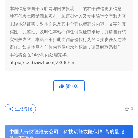
本网信息来自于互联网与网友投稿，目的在于传递更多信息，
并不代表本网赞同其观点。其原创性以及文中陈述文字和内容
未经本站证实，对本文以及其中全部或者部分内容、文字的真
实性、完整性、及时性本站不作任何保证或承诺，并请自行核
实相关内容。本站不承担此类作品侵权行为的直接责任及连带
责任。如若本网有任何内容侵犯您的权益，请及时联系我们，
本站将会在24小时内处理完毕。
https://hz.dwxw1.com/7606.html
赞
(0)
生成海报
0
中国人寿财险淮安公司：科技赋能农险保障 高质量服
务乡村振兴