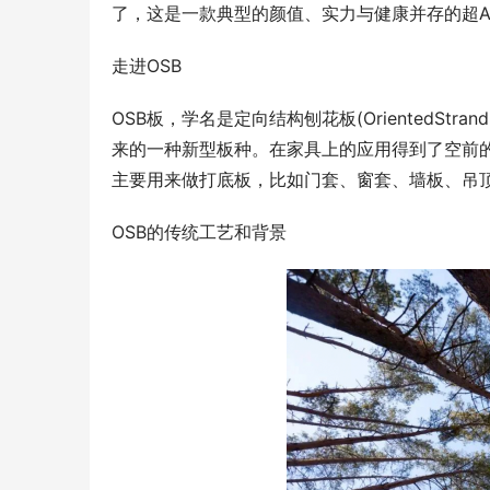
了，这是一款典型的颜值、实力与健康并存的超A
走进OSB
OSB板，学名是定向结构刨花板(OrientedSt
来的一种新型板种。在家具上的应用得到了空前的
主要用来做打底板，比如门套、窗套、墙板、吊
OSB的传统工艺和背景