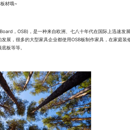
板材哦~
randBoard，OSB)，是一种来自欧洲、七八十年代在国际上迅速发
发展，很多的大型家具企业都使用OSB板制作家具，在家庭装
顶底板等等。