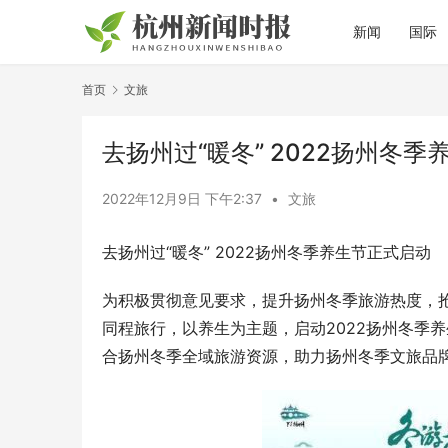
新闻
国际
首页
文旅
去扬州过“暖冬” 2022扬州冬
2022年12月9日 下午2:37
•
文旅
去扬州过“暖冬” 2022扬州冬季养生节正式启动
为积极贯彻意见要求，提升扬州冬季旅游热度，
同程旅行，以养生为主题，启动2022扬州冬季
合扬州冬季全域旅游资源，助力扬州冬季文旅品