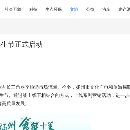
社会万象
科技
生态环保
文旅
公益
汽车
房产
季养生节正式启动
抢占长三角冬季旅游市场流量。今冬，扬州市文化广电和旅游局
养生节。通过线上线下相结合的方式，上线系列营销活动，进一步
牌高质量发展。