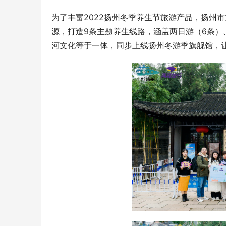
为了丰富2022扬州冬季养生节旅游产品，扬州
源，打造9条主题养生线路，涵盖两日游（6条）
河文化等于一体，同步上线扬州冬游季旗舰馆，