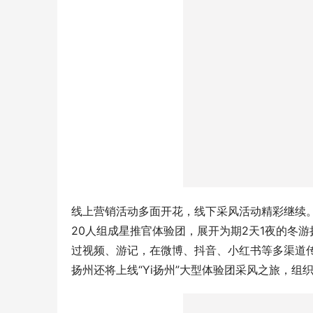
线上营销活动多面开花，线下采风活动精彩继续。
20人组成星推官体验团，展开为期2天1夜的冬
过视频、游记，在微博、抖音、小红书等多渠道传
扬州还将上线“Yi扬州”大型体验团采风之旅，