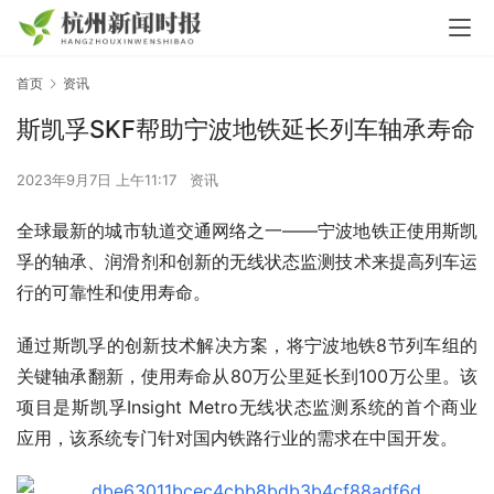
首页
资讯
斯凯孚SKF帮助宁波地铁延长列车轴承寿命
2023年9月7日 上午11:17
资讯
全球最新的城市轨道交通网络之一——宁波地铁正使用斯凯
孚的轴承、润滑剂和创新的无线状态监测技术来提高列车运
行的可靠性和使用寿命。
通过斯凯孚的创新技术解决方案，将宁波地铁8节列车组的
关键轴承翻新，使用寿命从80万公里延长到100万公里。该
项目是斯凯孚Insight Metro无线状态监测系统的首个商业
应用，该系统专门针对国内铁路行业的需求在中国开发。