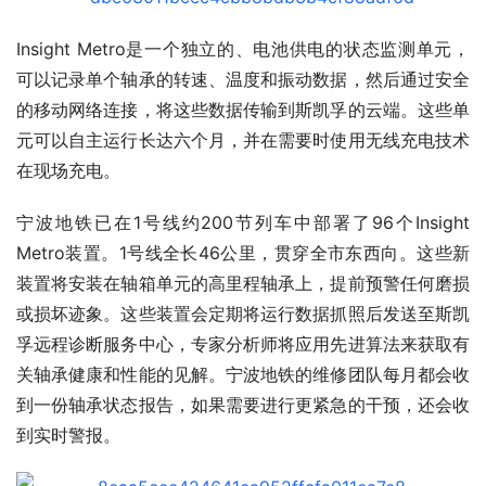
Insight Metro是一个独立的、电池供电的状态监测单元，
可以记录单个轴承的转速、温度和振动数据，然后通过安全
的移动网络连接，将这些数据传输到斯凯孚的云端。这些单
元可以自主运行长达六个月，并在需要时使用无线充电技术
在现场充电。
宁波地铁已在1号线约200节列车中部署了96个Insight 
Metro装置。1号线全长46公里，贯穿全市东西向。这些新
装置将安装在轴箱单元的高里程轴承上，提前预警任何磨损
或损坏迹象。这些装置会定期将运行数据抓照后发送至斯凯
孚远程诊断服务中心，专家分析师将应用先进算法来获取有
关轴承健康和性能的见解。宁波地铁的维修团队每月都会收
到一份轴承状态报告，如果需要进行更紧急的干预，还会收
到实时警报。