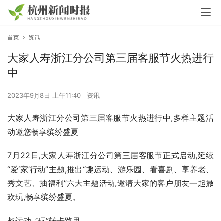
首页
资讯
大家人寿浙江分公司第三届客服节火热进行
中
2023年9月8日 上午11:40
资讯
大家人寿浙江分公司第三届客服节火热进行中,多样主题活
动邀您畅享缤纷盛夏
7月22日,大家人寿浙江分公司第三届客服节正式启动,延续
“爱‘家’行动”主题,推出“趣运动、游乐园、看喜剧、享养老、
秀文艺、抽福利”六大主题活动,邀请大家的客户朋友一起撒
欢玩,畅享缤纷盛夏。
趣运动–“玩”转卡路里