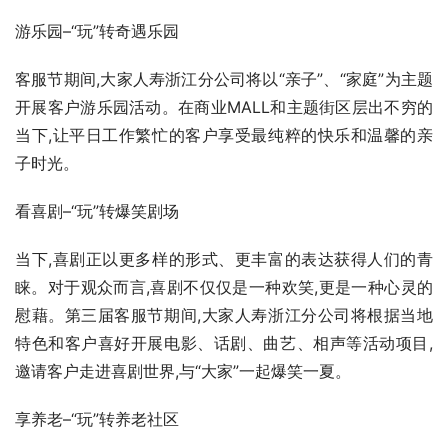
游乐园–“玩”转奇遇乐园
客服节期间,大家人寿浙江分公司将以“亲子”、“家庭”为主题
开展客户游乐园活动。在商业MALL和主题街区层出不穷的
当下,让平日工作繁忙的客户享受最纯粹的快乐和温馨的亲
子时光。
看喜剧–“玩”转爆笑剧场
当下,喜剧正以更多样的形式、更丰富的表达获得人们的青
睐。对于观众而言,喜剧不仅仅是一种欢笑,更是一种心灵的
慰藉。第三届客服节期间,大家人寿浙江分公司将根据当地
特色和客户喜好开展电影、话剧、曲艺、相声等活动项目,
邀请客户走进喜剧世界,与“大家”一起爆笑一夏。
享养老–“玩”转养老社区