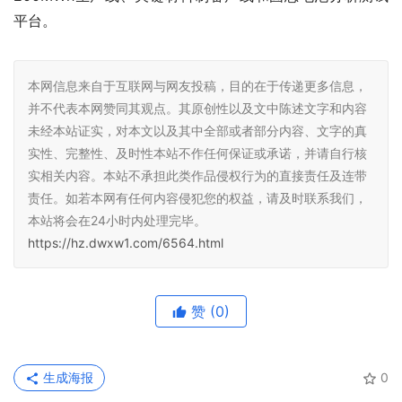
平台。
本网信息来自于互联网与网友投稿，目的在于传递更多信息，
并不代表本网赞同其观点。其原创性以及文中陈述文字和内容
未经本站证实，对本文以及其中全部或者部分内容、文字的真
实性、完整性、及时性本站不作任何保证或承诺，并请自行核
实相关内容。本站不承担此类作品侵权行为的直接责任及连带
责任。如若本网有任何内容侵犯您的权益，请及时联系我们，
本站将会在24小时内处理完毕。
https://hz.dwxw1.com/6564.html
赞
(0)
生成海报
0