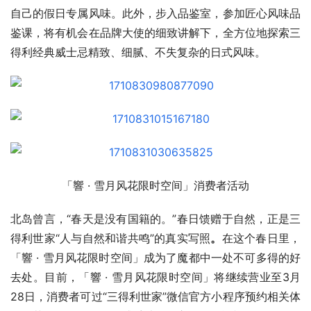
自己的假日专属风味。此外，步入品鉴室，参加匠心风味品
鉴课，将有机会在品牌大使的细致讲解下，全方位地探索三
得利经典威士忌精致、细腻、不失复杂的日式风味。
「響 · 雪月风花限时空间」消费者活动
北岛曾言，“春天是没有国籍的。”春日馈赠于自然，正是三
得利世家“人与自然和谐共鸣”的真实写照
。
在这个春日里，
「響 · 雪月风花限时空间」成为了魔都中一处不可多得的好
去处。目前，「響 · 雪月风花限时空间」将继续营业至3月
28日，消费者可过“三得利世家”微信官方小程序预约相关体