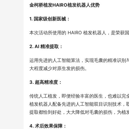
金柯桥植发HAIRO植发机器人优势
1. 国家级创新医械：
本次活动所使用的 HAIRO 植发机器人，是荣
2. AI 精准提取：
运用先进的人工智能算法，实现毛囊的精准识别与提取
大程度减少对原生发的损伤。
3. 超高精准度：
传统人工植发，即便经验丰富的医生，也难以完全
植发机器人配备先进的人工智能双目识别技术，取
提取都恰到好处，大大降低对毛囊的损伤，为植
4. 术后效果保障：