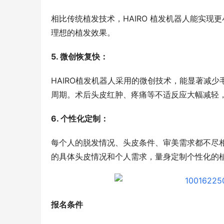
相比传统植发技术，HAIRO 植发机器人能实
理想的植发效果。
5. 微创恢复快：
HAIRO植发机器人采用的微创技术，能显著减
周期。术后头皮红肿、疼痛等不适反应大幅减轻
6. 个性化定制：
每个人的脱发情况、头皮条件、审美需求都不尽相
的具体头皮情况和个人需求，量身定制个性化的
报名条件