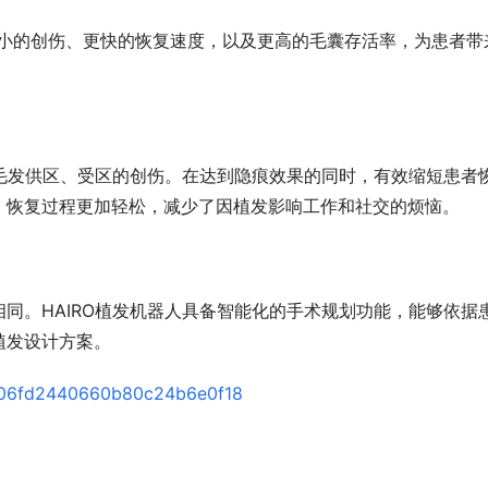
现更小的创伤、更快的恢复速度，以及更高的毛囊存活率，为患者带
少毛发供区、受区的创伤。在达到隐痕效果的同时，有效缩短患者
，恢复过程更加轻松，减少了因植发影响工作和社交的烦恼。
同。HAIRO植发机器人具备智能化的手术规划功能，能够依据
植发设计方案。