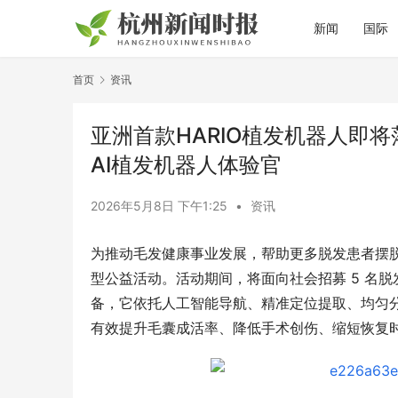
新闻
国际
首页
资讯
亚洲首款HARIO植发机器人即
AI植发机器人体验官
2026年5月8日 下午1:25
•
资讯
为推动毛发健康事业发展，帮助更多脱发患者摆脱
型公益活动。活动期间，将面向社会招募 5 名脱发
备，它依托人工智能导航、精准定位提取、均匀
有效提升毛囊成活率、降低手术创伤、缩短恢复