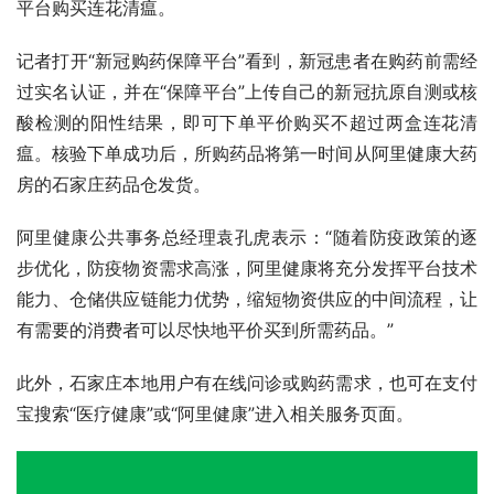
平台购买连花清瘟。
记者打开“新冠购药保障平台”看到，新冠患者在购药前需经
过实名认证，并在“保障平台”上传自己的新冠抗原自测或核
酸检测的阳性结果，即可下单平价购买不超过两盒连花清
瘟。核验下单成功后，所购药品将第一时间从阿里健康大药
房的石家庄药品仓发货。
阿里健康公共事务总经理袁孔虎表示：“随着防疫政策的逐
步优化，防疫物资需求高涨，阿里健康将充分发挥平台技术
能力、仓储供应链能力优势，缩短物资供应的中间流程，让
有需要的消费者可以尽快地平价买到所需药品。”
此外，石家庄本地用户有在线问诊或购药需求，也可在支付
宝搜索“医疗健康”或“阿里健康”进入相关服务页面。