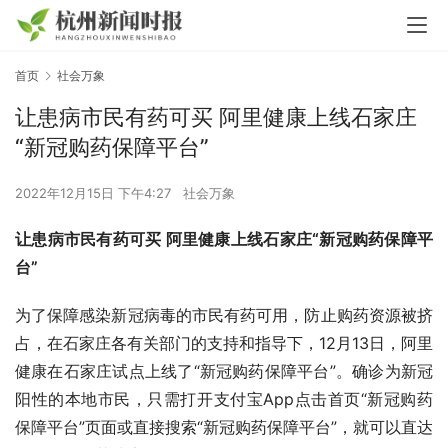
首页
社会万象
让患病市民有药可买 阿里健康上线石家庄
“新冠购药保障平台”
2022年12月15日 下午4:27
社会万象
让患病市民有药可买 阿里健康上线石家庄“新冠购药保障平
台”
为了保障感染新冠病毒的市民有药可用，防止购药资源被挤
占，在石家庄各有关部门的支持和指导下，12月13日，阿里
健康在石家庄试点上线了“新冠购药保障平台”。确诊为新冠
阳性的本地市民，只需打开支付宝App点击首页“新冠购药
保障平台”页面或直接搜索“新冠购药保障平台”，就可以直达