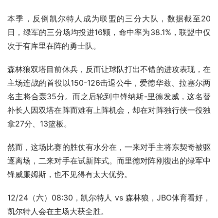
本季，反倒凯尔特人成为联盟的三分大队，数据截至20
日，绿军的三分场均投进16颗，命中率为38.1%，联盟中仅
次于有库里在阵的勇士队。
森林狼双塔目前休兵，反而让球队打出不错的进攻表现，在
主场连战的首役以150-126击退公牛，爱德华兹、拉塞尔两
名主将合轰35分。而之后轮到中锋纳斯-里德发威，这名替
补长人因双塔在阵而难有上阵机会，却在对阵独行侠一役独
拿27分、13篮板。
然而，这场比赛的胜仗有水分在，一来对手主将东契奇被驱
逐离场，二来对手在试新阵式。而里德对阵刚復出的绿军中
锋威廉姆斯，也不见得有太大优势。
12/24（六）08:30，凯尔特人 vs 森林狼，JBO体育看好，
凯尔特人会在主场大获全胜。