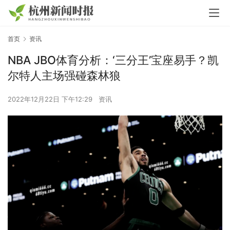
首页
资讯
NBA JBO体育分析：‘三分王’宝座易手？凯
尔特人主场强碰森林狼
2022年12月22日 下午12:29
资讯