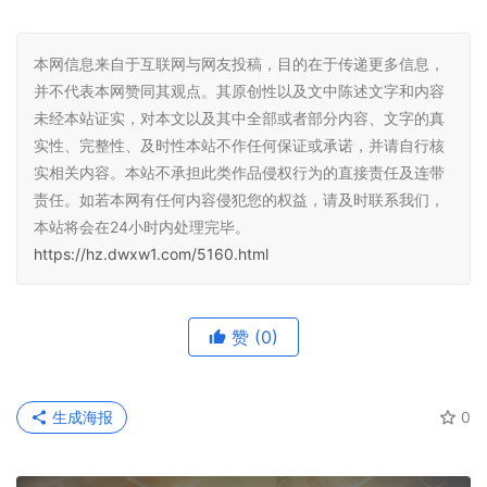
本网信息来自于互联网与网友投稿，目的在于传递更多信息，
并不代表本网赞同其观点。其原创性以及文中陈述文字和内容
未经本站证实，对本文以及其中全部或者部分内容、文字的真
实性、完整性、及时性本站不作任何保证或承诺，并请自行核
实相关内容。本站不承担此类作品侵权行为的直接责任及连带
责任。如若本网有任何内容侵犯您的权益，请及时联系我们，
本站将会在24小时内处理完毕。
https://hz.dwxw1.com/5160.html
赞
(0)
生成海报
0