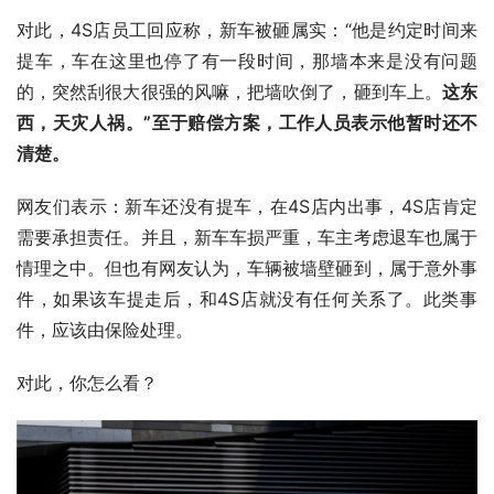
对此，4S店员工回应称，新车被砸属实：“他是约定时间来
提车，车在这里也停了有一段时间，那墙本来是没有问题
的，突然刮很大很强的风嘛，把墙吹倒了，砸到车上。
这东
西，天灾人祸。”至于赔偿方案，工作人员表示他暂时还不
清楚。
网友们表示：新车还没有提车，在4S店内出事，4S店肯定
需要承担责任。并且，新车车损严重，车主考虑退车也属于
情理之中。但也有网友认为，车辆被墙壁砸到，属于意外事
件，如果该车提走后，和4S店就没有任何关系了。此类事
件，应该由保险处理。
对此，你怎么看？