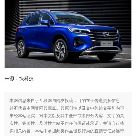
来源：快科技
本网信息来自于互联网与网友投稿，目的在于传递更多信息，
并不代表本网赞同其观点。其原创性以及文中陈述文字和内容
未经本站证实，对本文以及其中全部或者部分内容、文字的真
实性、完整性、及时性本站不作任何保证或承诺，并请自行核
实相关内容。本站不承担此类作品侵权行为的直接责任及连带