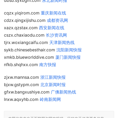
dbsb.syxbgm.com
东北新闻时报
cqzx.yiqirom.com
重庆新闻在线
cdzx.qingxijishu.com
成都资讯网
xazx.qzstax.com
西安新闻在线
cszx.chaxiaodu.com
长沙资讯网
tjrx.woxiangcaifu.com
天津新闻热线
sykb.chinesebesthair.com
沈阳新闻快报
xmkb.blueworlddive.com
厦门新闻快报
nfkb.shqhxx.com
南方快报
zjxw.mannsa.com
浙江新闻快报
bjxw.gstypm.com
北京新闻时报
gfxw.bangxushiye.com
广佛新闻热线
lnxw.aqxyhb.com
岭南新闻网