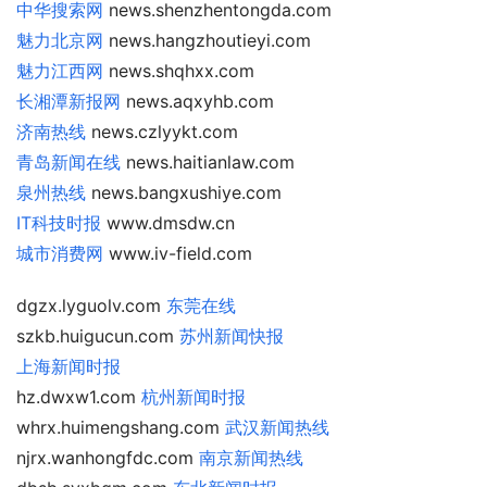
中华搜索网
news.shenzhentongda.com
魅力北京网
news.hangzhoutieyi.com
魅力江西网
news.shqhxx.com
长湘潭新报网
news.aqxyhb.com
济南热线
news.czlyykt.com
青岛新闻在线
news.haitianlaw.com
泉州热线
news.bangxushiye.com
IT科技时报
www.dmsdw.cn
城市消费网
www.iv-field.com
dgzx.lyguolv.com
东莞在线
szkb.huigucun.com
苏州新闻快报
上海新闻时报
hz.dwxw1.com
杭州新闻时报
whrx.huimengshang.com
武汉新闻热线
njrx.wanhongfdc.com
南京新闻热线