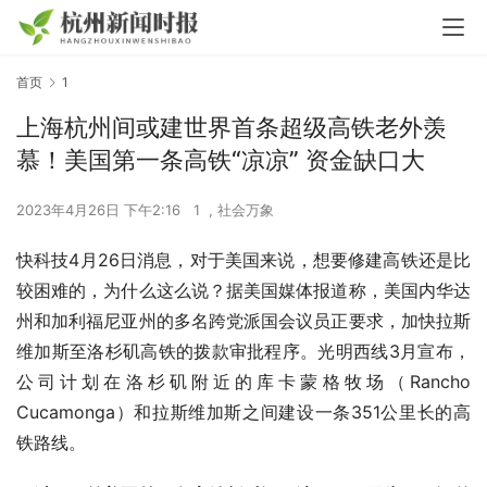
首页
1
上海杭州间或建世界首条超级高铁老外羡
慕！美国第一条高铁“凉凉” 资金缺口大
2023年4月26日 下午2:16
1
,
社会万象
快科技4月26日消息，对于美国来说，想要修建高铁还是比
较困难的，为什么这么说？据美国媒体报道称，美国内华达
州和加利福尼亚州的多名跨党派国会议员正要求，加快拉斯
维加斯至洛杉矶高铁的拨款审批程序。光明西线3月宣布，
公司计划在洛杉矶附近的库卡蒙格牧场（Rancho 
Cucamonga）和拉斯维加斯之间建设一条351公里长的高
铁路线。