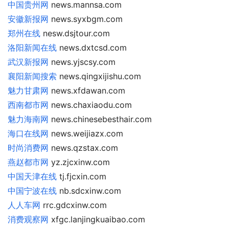
中国贵州网
news.mannsa.com
安徽新报网
news.syxbgm.com
郑州在线
nesw.dsjtour.com
洛阳新闻在线
news.dxtcsd.com
武汉新报网
news.yjscsy.com
襄阳新闻搜索
news.qingxijishu.com
魅力甘肃网
news.xfdawan.com
西南都市网
news.chaxiaodu.com
魅力海南网
news.chinesebesthair.com
海口在线网
news.weijiazx.com
时尚消费网
news.qzstax.com
燕赵都市网
yz.zjcxinw.com
中国天津在线
tj.fjcxin.com
中国宁波在线
nb.sdcxinw.com
人人车网
rrc.gdcxinw.com
消费观察网
xfgc.lanjingkuaibao.com