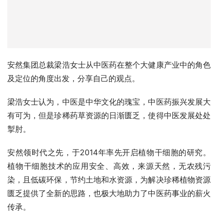
宁飞先生表示，新质生产力可以通过技术创新的引入，推动
健康产业高质量发展，并通过智能化的解决方案，推动健康
产业的运营效率和患者体验，也可以通过跨界融合，推动健
康产业的多元发展，比如以航天健康技术打造的太空实验的
通道，能够加速产品的品质优化，进而提升市场竞争力。