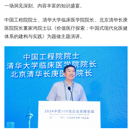
一场洞见深刻、内容丰富的知识盛宴。
中国工程院院士、清华大学临床医学院院长、北京清华长庚
医院院长董家鸿院士以《价值医疗探索：中国式现代化医健
体系的建构与实践》为题做主题演讲。