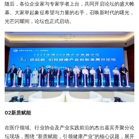
随后，各位企业家与专家学者上台，共同开启论坛的盛大帷
幕。大家举起象征希望与力量的右手，召唤新时代的曙光，
光芒闪耀间，论坛也正式启动。
02新质赋能
在医疗领域、行业协会及产业实践前沿的杰出嘉宾齐聚分论
坛现场，围绕 “新质赋能，引领健康产业”的核心议题，展开