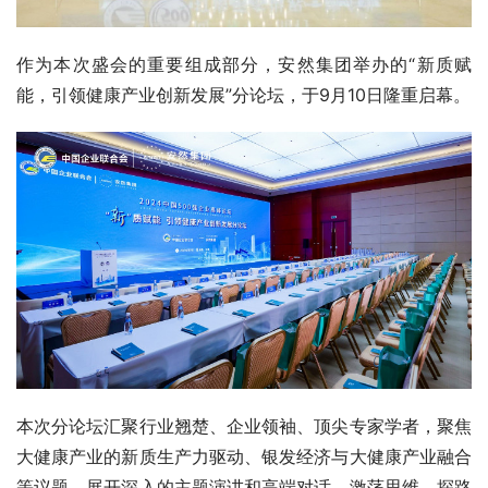
作为本次盛会的重要组成部分，安然集团举办的“新质赋
能，引领健康产业创新发展”分论坛，于9月10日隆重启幕。
本次分论坛汇聚行业翘楚、企业领袖、顶尖专家学者，聚焦
大健康产业的新质生产力驱动、银发经济与大健康产业融合
等议题，展开深入的主题演讲和高端对话，激荡思维、探路