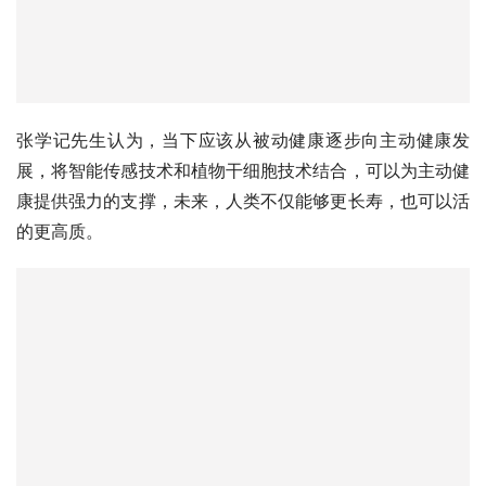
张学记先生认为，当下应该从被动健康逐步向主动健康发
展，将智能传感技术和植物干细胞技术结合，可以为主动健
康提供强力的支撑，未来，人类不仅能够更长寿，也可以活
的更高质。