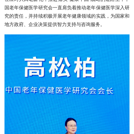
国老年保健医学研究会一直肩负着推动老年保健医学深入研
究的责任，并持续积极开展老年健康领域的实践，为国家和
地方政府、企业决策提供智力支持与咨询服务。