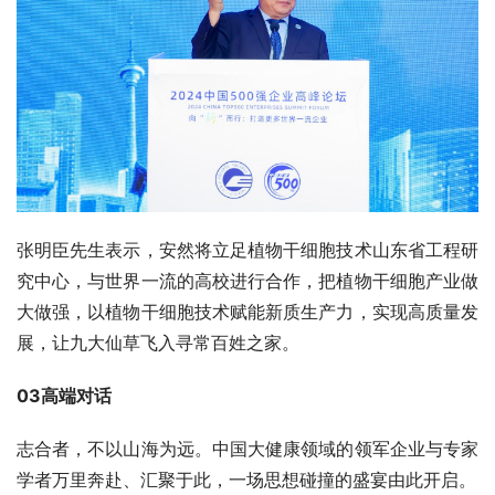
张明臣先生表示，安然将立足植物干细胞技术山东省工程研
究中心，与世界一流的高校进行合作，把植物干细胞产业做
大做强，以植物干细胞技术赋能新质生产力，实现高质量发
展，让九大仙草飞入寻常百姓之家。
03高端对话
志合者，不以山海为远。中国大健康领域的领军企业与专家
学者万里奔赴、汇聚于此，一场思想碰撞的盛宴由此开启。