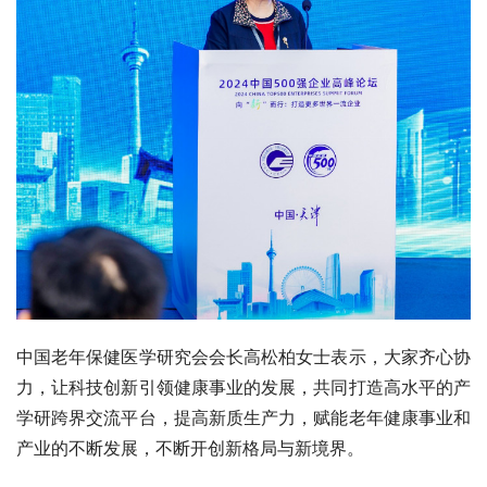
中国老年保健医学研究会会长高松柏女士表示，大家齐心协
力，让科技创新引领健康事业的发展，共同打造高水平的产
学研跨界交流平台，提高新质生产力，赋能老年健康事业和
产业的不断发展，不断开创新格局与新境界。