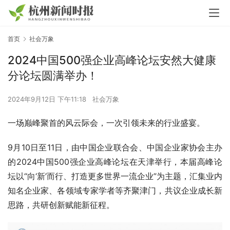
首页
社会万象
2024中国500强企业高峰论坛安然大健康
分论坛圆满举办！
2024年9月12日 下午11:18
社会万象
一场巅峰聚首的风云际会，一次引领未来的行业盛宴。
9月10日至11日，由中国企业联合会、中国企业家协会主办
的2024中国500强企业高峰论坛在天津举行，本届高峰论
坛以“向‘新’而行、打造更多世界一流企业”为主题，汇集业内
知名企业家、各领域专家学者等齐聚津门，共议企业成长新
思路，共研创新赋能新征程。