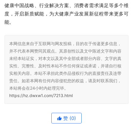
“新质赋能，引领健康产业创新发展”分论坛顺利开启了本届
中国企业500强高峰论坛的序幕，接下来安然集团会继续参
与主论坛的其他会议，与众多五百强企业，从大健康领域的
健康中国战略、行业解决方案、消费者需求满足等多个维
度，开启新质赋能，为大健康产业发展新征程带来更多可
能。