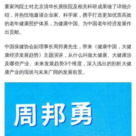
董家鸿院士对北京清华长庚医院及相关科研成果做了详细介
绍，并热忱地邀请企业家、科学家，携手打造更加优质高效
的老年健康照护体系，为健康中国、为中国老年经济发展作
出贡献。
中国保健协会副理事长周邦勇先生，带来《健康中国，大健
康经济发展趋势》主题演讲，从什么叫做大健康、大健康涉
及哪些产业、未来发展趋势3个维度，深入浅出的剖析大健
康产业的现状与未来广阔的发展前景。