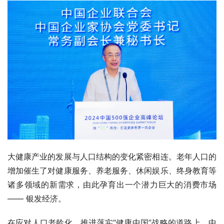
大健康产业的发展与人口结构的变化紧密相连。老年人口的
增加催生了对健康服务、养老服务、休闲娱乐、终身教育等
诸多领域的新需求，由此孕育出一个潜力巨大的消费市场 
—— 银发经济。
在应对人口老龄化，推进落实“健康中国”战略的道路上，中