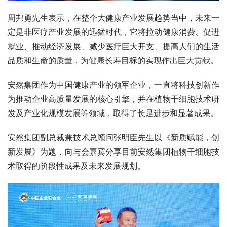
周邦勇先生表示，在整个大健康产业发展趋势当中，未来一
定是非医疗产业发展的迅猛时代，它将拉动健康消费、促进
就业、推动经济发展、减少医疗巨大开支、提高人们的生活
品质和生命的质量，为健康长寿目标的实现作出巨大贡献。
安然集团作为中国健康产业的领军企业，一直将科技创新作
为推动企业高质量发展的核心引擎，并在植物干细胞技术研
发及产业化规模发展等领域，取得了长足进步和显著成果。
安然集团副总裁兼技术总顾问张明臣先生以《新质赋能，创
新发展》为题，向与会嘉宾分享目前安然集团植物干细胞技
术取得的阶段性成果及未来发展规划。