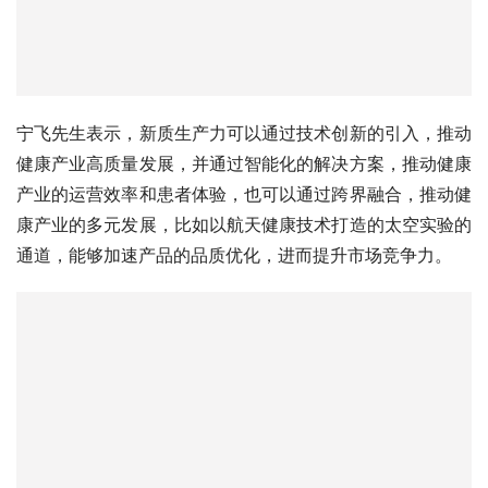
吴昀国先生认为，银发经济风口正加速打开，是未来最具潜
力的蓝海市场之一，大健康企业应着眼全生命周期、全产业
链、全球化三个方面，围绕人类全生命周期的健康需求，打
造全产业链条，并走向世界，构建人类健康共同体，为全人
类做贡献。