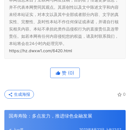
并不代表本网赞同其观点。其原创性以及文中陈述文字和内容
未经本站证实，对本文以及其中全部或者部分内容、文字的真
实性、完整性、及时性本站不作任何保证或承诺，并请自行核
实相关内容。本站不承担此类作品侵权行为的直接责任及连带
责任。如若本网有任何内容侵犯您的权益，请及时联系我们，
本站将会在24小时内处理完毕。
https://hz.dwxw1.com/6420.html
赞
(0)
生成海报
0
国寿寿险：多点发力，推进绿色金融发展
上一篇
2023年8月22日 上午12:07