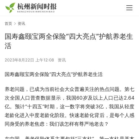
首页
资讯
国寿鑫颐宝两全保险“四大亮点”护航养老生
活
2023年8月22日 上午12:08
资讯
国寿鑫颐宝两全保险“四大亮点”护航养老生活
养老问题，已成为当前社会大众普遍关注的热点问题。第七
次全国人口普查数据显示，我国60岁及以上人口已达2.64
亿。预计“十四五”时期，这一数字将突破3亿，我国从轻度
老龄化进入中度老龄化阶段。快速老龄化背后，是每个人感
同身受的养老焦虑：我们该怎样有尊严地老去？
在中国，养老保险体系主要包括“三支柱”。第一支柱是基本