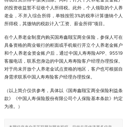
的投资收益暂不征收个人所得税。此外，个人领取的个人养
老金，不并入综合所得，单独按照3%的税率计算缴纳个人
所得税，其缴纳的税款计入“工资、薪金所得”项目。
在个人养老金制度内购买国寿鑫颐宝两全保险，参保人可在
具备资格的商业银行的柜面或手机银行开立个人养老金账户
和个人养老金资金账户后，通过中国人寿寿险APP、95519
客服电话，联系您身边的中国人寿寿险客户经理办理投保。
对于尚未开放个人养老金试点资格的地区，客户也可根据自
身需求联系中国人寿寿险客户经理办理投保。
（以上简介仅供参考，具体以《国寿鑫颐宝两全保险利益条
款》《中国人寿保险股份有限公司个人保险基本条款》约定
为准。）
本网信息来自于互联网与网友投稿，目的在于传递更多信息，