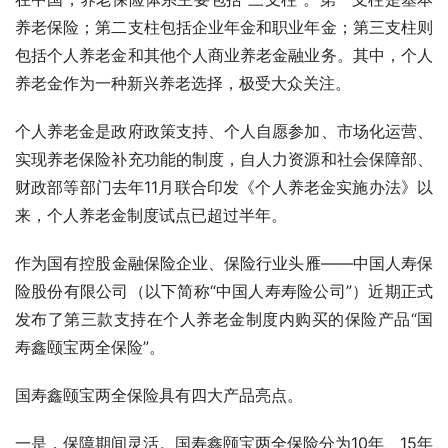
养老保险；第二支柱包括企业年金和职业年金；第三支柱则
包括个人养老金和其他个人商业养老金融业务。其中，个人
养老金作为一种新兴养老选择，极受大众关注。
个人养老金是政府政策支持、个人自愿参加、市场化运营、
实现养老保险补充功能的制度，自人力资源和社会保障部、
财政部等部门去年11月联合印发《个人养老金实施办法》以
来，个人养老金制度试点已超过半年。
作为国有控股金融保险企业、保险行业头雁——中国人寿保
险股份有限公司（以下简称“中国人寿寿险公司”）近期正式
发布了第三款支持在个人养老金制度内购买的保险产品“国
寿鑫颐宝两全保险”。
国寿鑫颐宝两全保险具有四大产品亮点。
一是，保障期间灵活。国寿鑫颐宝两全保险分为10年、15年