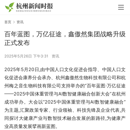
首页
资讯
百年蓝图，万亿征途，鑫傲然集团战略升级
正式发布
2025年5月26日 下午3:31
资讯
2025年5月20日,由中国人口文化促进会指导、中国人口文
化促进会康养分会承办、杭州鑫傲然生物科技有限公司和杭
州梅之音生物科技有限公司支持举办的”百年蓝图·万亿征途
——2025中国体重管理与AI数智健康融合创新大会”在杭州
成功举办。大会以”2025中国体重管理与AI数智健康融合”
为主题,汇聚政策专家、行业领袖、科技先锋及企业代表,共
同探讨大健康产业与数智技术融合发展的新路径,为健康产
业高质量发展擘画新蓝图。