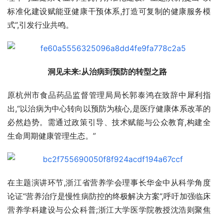
标准化建设赋能亚健康干预体系,打造可复制的健康服务模
式”,引发行业共鸣。
洞见未来:从治病到预防的转型之路  
原杭州市食品药品监督管理局局长郭泰鸿在致辞中犀利指
出,“以治病为中心转向以预防为核心,是医疗健康体系改革的
必然趋势。需通过政策引导、技术赋能与公众教育,构建全
生命周期健康管理生态。”
在主题演讲环节,浙江省营养学会理事长华金中从科学角度
论证“营养治疗是慢性病防控的终极解决方案”,呼吁加强临床
营养学科建设与公众科普;浙江大学医学院教授沈浩则聚焦