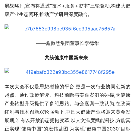
展战略》,宣布将通过“技术+服务+资本”三轮驱动,构建大健
康产业生态闭环,推动产学研用深度融合。
——鑫傲然集团董事长李德华
共筑健康中国新未来  
本次大会不仅是思想碰撞的平台,更是一次行业协同创新的
起点。通过政策解读、科技前瞻与实践案例的碰撞,为健康
产业转型升级提供了多维思路。与会嘉宾一致认为,在政策
红利与技术创新双轮驱动下,中国大健康产业将迎来黄金发
展期,唯有以开放姿态拥抱变革,以人文温度赋能科技,方能真
正实现”健康中国”的宏伟蓝图,为实现“健康中国2030”目标