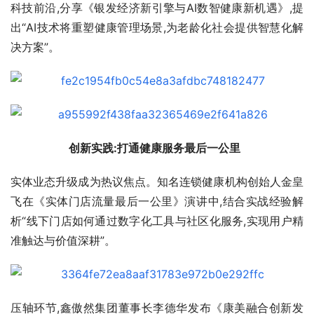
科技前沿,分享《银发经济新引擎与AI数智健康新机遇》,提
出“AI技术将重塑健康管理场景,为老龄化社会提供智慧化解
决方案”。
创新实践:打通健康服务最后一公里  
实体业态升级成为热议焦点。知名连锁健康机构创始人金皇
飞在《实体门店流量最后一公里》演讲中,结合实战经验解
析“线下门店如何通过数字化工具与社区化服务,实现用户精
准触达与价值深耕”。
压轴环节,鑫傲然集团董事长李德华发布《康美融合创新发