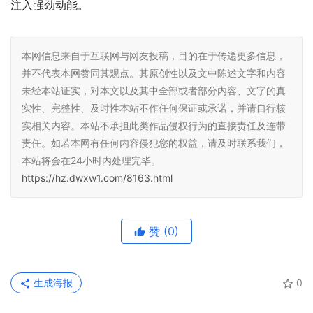
注入强劲动能。
本网信息来自于互联网与网友投稿，目的在于传递更多信息，
并不代表本网赞同其观点。其原创性以及文中陈述文字和内容
未经本站证实，对本文以及其中全部或者部分内容、文字的真
实性、完整性、及时性本站不作任何保证或承诺，并请自行核
实相关内容。本站不承担此类作品侵权行为的直接责任及连带
责任。如若本网有任何内容侵犯您的权益，请及时联系我们，
本站将会在24小时内处理完毕。
https://hz.dwxw1.com/8163.html
赞
(0)
生成海报
0