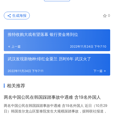
生成海报
0
推特收购大戏有望落幕 银行资金将到位
上一篇
2022年11月24日 下午7:10
武汉发现新物种:绯红金粟兰 历时6年 武汉火了
2022年11月24日 下午7:11
下一篇
相关推荐
两名中国公民在韩国踩踏事故中遇难 含19名外国人
两名中国公民在韩国踩踏事故中遇难 含19名外国人 近日（10月29
日）韩国首尔龙山区梨泰院发生大规模踩踏事故，据韩联社报道，