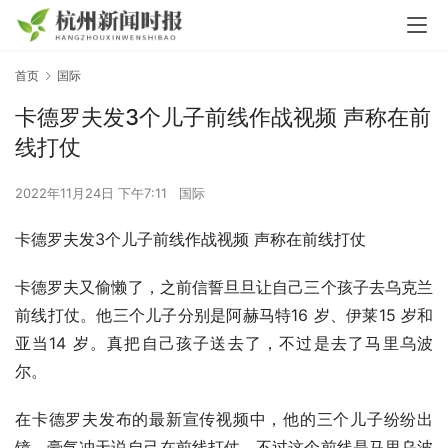
首页
国际
卡德罗夫发3个儿子前线作战视频 声称在前
线打仗
2022年11月24日 下午7:11
国际
卡德罗夫发3个儿子前线作战视频 声称在前线打仗
卡德罗夫又偷懒了，之前信誓旦旦让自己三个孩子去乌克兰
前线打仗。他三个儿子分别是阿赫马特16 岁、伊莱15 岁和
亚当14 岁。真把自己孩子送去了，不过是去了马里乌波
尔。
在卡德罗夫发布的最新宣传视频中，他的三个儿子纷纷出
镜，豪气冲天说自己在前线打仗。不过这个前线是马里乌波