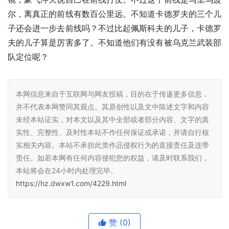
尔，离真正的前线有数百公里远。不知道卡德罗夫的三个儿
子还会进一步去前线吗？不过比起佩斯科夫的儿子，卡德罗
夫的儿子算是厉害多了。不知道他们有没有被乌克兰武装部
队定位呢？
本网信息来自于互联网与网友投稿，目的在于传递更多信息，
并不代表本网赞同其观点。其原创性以及文中陈述文字和内容
未经本站证实，对本文以及其中全部或者部分内容、文字的真
实性、完整性、及时性本站不作任何保证或承诺，并请自行核
实相关内容。本站不承担此类作品侵权行为的直接责任及连带
责任。如若本网有任何内容侵犯您的权益，请及时联系我们，
本站将会在24小时内处理完毕。
https://hz.dwxw1.com/4229.html
赞
(0)