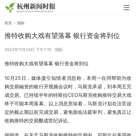
首页
国际
推特收购大戏有望落幕 银行资金将到位
2022年11月24日 下午7:10
国际
推特收购大戏有望落幕 银行资金将到位
10月25日，媒体援引知情者消息称，本周一在同帮助为收
购交易融资的银行开视频会议时，马斯克承诺，到本周五完
成交易。已持续半年的特斯拉CEO马斯克收购推特交易大戏
终于可能本周落幕。以上消息意味着，马斯克计划在法官设
定的截止期以前完成交易，避免面临法庭审判，避免真正让
收购推特的交易酿成世纪诉讼。
据报道，在关于马斯克收购推特的交易中，可能引起美国政