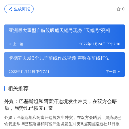
生成海报
0
亚洲最大重型自航绞吸船天鲲号现身 “天鲲号”亮相
上一篇
2022年11月24日 下午7:10
卡德罗夫发3个儿子前线作战视频 声称在前线打仗
2022年11月24日 下午7:11
下一篇
相关推荐
外媒：巴基斯坦和阿富汗边境发生冲突，在双方会晤
后，局势现已恢复正常
外媒：巴基斯坦和阿富汗边境发生冲突，在双方会晤后，局势现已
恢复正常 #巴基斯坦和阿富汗边境发生冲突#据英国路透社11日报