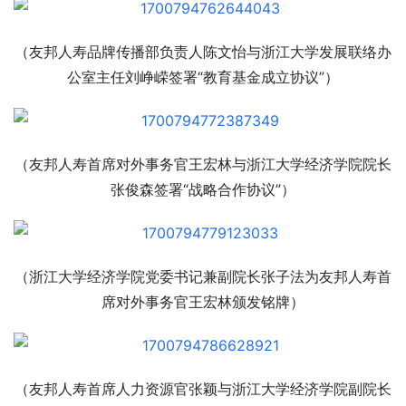
（友邦人寿品牌传播部负责人陈文怡与浙江大学发展联络办
公室主任刘峥嵘签署“教育基金成立协议”）
（友邦人寿首席对外事务官王宏林与浙江大学经济学院院长
张俊森签署“战略合作协议”）
（浙江大学经济学院党委书记兼副院长张子法为友邦人寿首
席对外事务官王宏林颁发铭牌）
（友邦人寿首席人力资源官张颖与浙江大学经济学院副院长