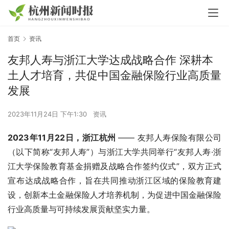
首页
资讯
友邦人寿与浙江大学达成战略合作 深耕本
土人才培育，共促中国金融保险行业高质量
发展
2023年11月24日 下午1:30
资讯
2023年
1
1月22日
，浙江杭州 
—— 友邦人寿保险有限公司
（以下简称“友邦人寿”）与浙江大学共同举行“友邦人寿·浙
江大学保险教育基金捐赠及战略合作签约仪式”，双方正式
宣布达成战略合作，旨在共同推动浙江区域的保险教育建
设，创新本土金融保险人才培养机制，为促进中国金融保险
行业高质量与可持续发展贡献坚实力量。