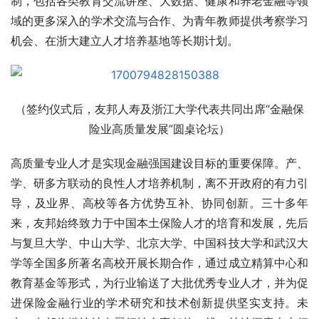
制，包括各类教育交流讲座、大数据、健康和养老金融等领
域的更多深入的学术交流与合作、为青年教师提供考察学习
机会、在浙大建立人才培养基地等长期计划。
（签约仪式后，友邦人寿及浙江大学代表共同出席“金融保
险业高质量发展”圆桌论坛）
高质量专业人才是实现金融强国建设目标的重要保障。产、
学、研多方联动的良性人才培养机制，离不开政府的有力引
导，及业界、高校等各方优势互补、协同创新。三十多年
来，友邦始终致力于中国本土保险人才的培育和发展，先后
与复旦大学、中山大学、北京大学、中国科技大学和武汉大
学等全国多所著名高校开展长期合作，通过成立精算中心和
教育基金等形式，为行业输送了大批优秀专业人才，并为促
进保险金融行业的学术研究和技术创新提供坚实支持。未