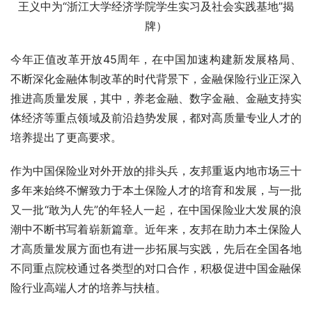
王义中为“浙江大学经济学院学生实习及社会实践基地”揭
牌）
今年正值改革开放45周年，在中国加速构建新发展格局、
不断深化金融体制改革的时代背景下，金融保险行业正深入
推进高质量发展，其中，养老金融、数字金融、金融支持实
体经济等重点领域及前沿趋势发展，都对高质量专业人才的
培养提出了更高要求。
作为中国保险业对外开放的排头兵，友邦重返内地市场三十
多年来始终不懈致力于本土保险人才的培育和发展，与一批
又一批“敢为人先”的年轻人一起，在中国保险业大发展的浪
潮中不断书写着崭新篇章。近年来，友邦在助力本土保险人
才高质量发展方面也有进一步拓展与实践，先后在全国各地
不同重点院校通过各类型的对口合作，积极促进中国金融保
险行业高端人才的培养与扶植。