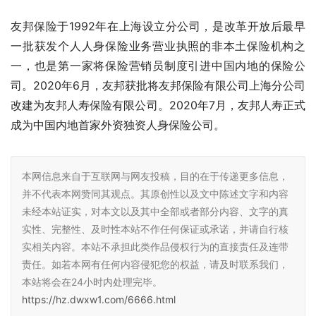
友邦保险于1992年在上海设立分公司，是改革开放后最早
一批获发个人人身保险业务营业执照的非本土保险机构之
一，也是第一家将保险营销员制度引进中国内地的保险公
司。2020年6月，友邦获批将友邦保险有限公司上海分公司
改建为友邦人寿保险有限公司。2020年7月，友邦人寿正式
成为中国内地首家外资独资人身保险公司。
本网信息来自于互联网与网友投稿，目的在于传递更多信息，
并不代表本网赞同其观点。其原创性以及文中陈述文字和内容
未经本站证实，对本文以及其中全部或者部分内容、文字的真
实性、完整性、及时性本站不作任何保证或承诺，并请自行核
实相关内容。本站不承担此类作品侵权行为的直接责任及连带
责任。如若本网有任何内容侵犯您的权益，请及时联系我们，
本站将会在24小时内处理完毕。
https://hz.dwxw1.com/6666.html