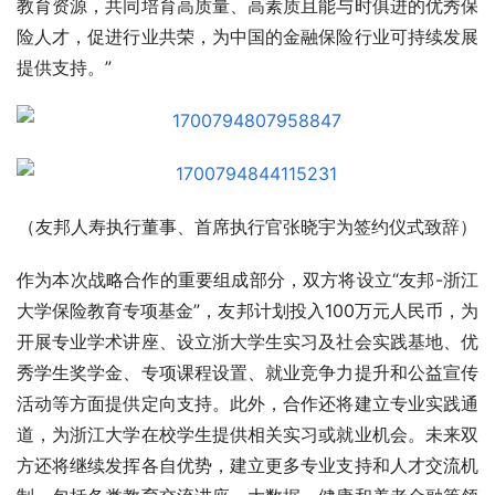
教育资源，共同培育高质量、高素质且能与时俱进的优秀保
险人才，促进行业共荣，为中国的金融保险行业可持续发展
提供支持。”
（友邦人寿执行董事、首席执行官张晓宇为签约仪式致辞）
作为本次战略合作的重要组成部分，双方将设立“友邦-浙江
大学保险教育专项基金”，友邦计划投入100万元人民币，为
开展专业学术讲座、设立浙大学生实习及社会实践基地、优
秀学生奖学金、专项课程设置、就业竞争力提升和公益宣传
活动等方面提供定向支持。此外，合作还将建立专业实践通
道，为浙江大学在校学生提供相关实习或就业机会。未来双
方还将继续发挥各自优势，建立更多专业支持和人才交流机