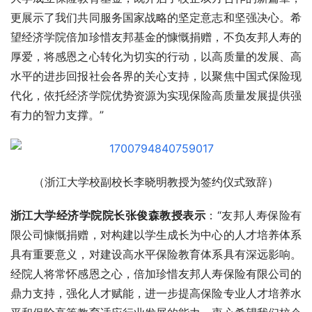
更展示了我们共同服务国家战略的坚定意志和坚强决心。希
望经济学院倍加珍惜友邦基金的慷慨捐赠，不负友邦人寿的
厚爱，将感恩之心转化为切实的行动，以高质量的发展、高
水平的进步回报社会各界的关心支持，以聚焦中国式保险现
代化，依托经济学院优势资源为实现保险高质量发展提供强
有力的智力支撑。”
（浙江大学校副校长李晓明教授为签约仪式致辞）
浙江大学经济学院院长张俊森教授表示
：“友邦人寿保险有
限公司慷慨捐赠，对构建以学生成长为中心的人才培养体系
具有重要意义，对建设高水平保险教育体系具有深远影响。
经院人将常怀感恩之心，倍加珍惜友邦人寿保险有限公司的
鼎力支持，强化人才赋能，进一步提高保险专业人才培养水