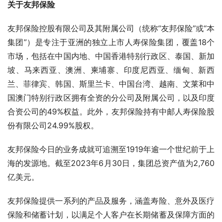
关于友邦保险
友邦保险控股有限公司及其附属公司（统称“友邦保险”或“本
集团”）是专注于亚洲的独立上市人寿保险集团，覆盖18个
市场，包括在中国内地、中国香港特别行政区、泰国、新加
坡、马来西亚、澳洲、柬埔寨、印度尼西亚、缅甸、新西
兰、菲律宾、韩国、斯里兰卡、中国台湾、越南、文莱和中
国澳门特别行政区拥有全资的分公司及附属公司，以及印度
合资公司的49%权益。此外，友邦保险持有中邮人寿保险股
份有限公司24.99%股权。
友邦保险今日的业务成就可追溯至1919年逾一个世纪前于上
海的发源地。截至2023年6月30日，集团总资产值为2,760
亿美元。
友邦保险提供一系列的产品及服务，涵盖寿险、意外及医疗
保险和储蓄计划，以满足个人客户在长期储蓄及保障方面的