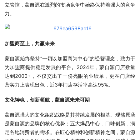
立管控，蒙自源在激烈的市场竞争中始终保持着强大的竞争
力。
加盟商至上，共赢未来
蒙自源始终坚持“一切以加盟商为中心”的经营理念，致力于
为加盟商提供稳定发展的平台。2024年，蒙自源门店数量
达到2000+，不仅交出了一份亮眼的业绩单，更在门店经
营实力上表现出色，近3年门店存活率高达95%。
文化铸魂，创新领航，蒙自源未来可期
蒙自源强大的文化组织战略是其持续发展的根基。现熬原汤
是蒙自源的品牌的核心优势；五大爆品中心，口味创新，满
足各地消费者的需求。在匠心精神和创新精神之间，蒙自源