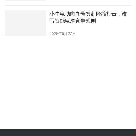
小牛电动向九号发起降维打击，改
写智能电摩竞争规则
2025年5月27日