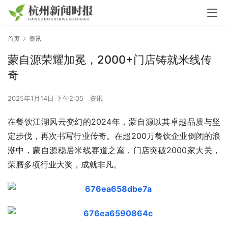
首页
资讯
蒙自源荣耀加冕，2000+门店铸就米线传
奇
2025年1月14日 下午2:05
资讯
在餐饮江湖风云变幻的2024年，蒙自源以其卓越品质与坚
定步伐，再次书写行业传奇。在超200万餐饮企业倒闭的浪
潮中，蒙自源稳居米线赛道之巅，门店突破2000家大关，
荣膺多项行业大奖，成就非凡。