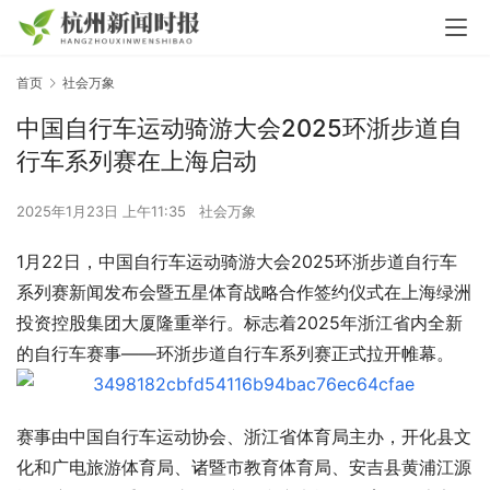
首页
社会万象
中国自行车运动骑游大会2025环浙步道自
行车系列赛在上海启动
2025年1月23日 上午11:35
社会万象
1月22日，中国自行车运动骑游大会2025环浙步道自行车
系列赛新闻发布会暨五星体育战略合作签约仪式在上海绿洲
投资控股集团大厦隆重举行。标志着2025年浙江省内全新
的自行车赛事——环浙步道自行车系列赛正式拉开帷幕。
赛事由中国自行车运动协会、浙江省体育局主办，开化县文
化和广电旅游体育局、诸暨市教育体育局、安吉县黄浦江源