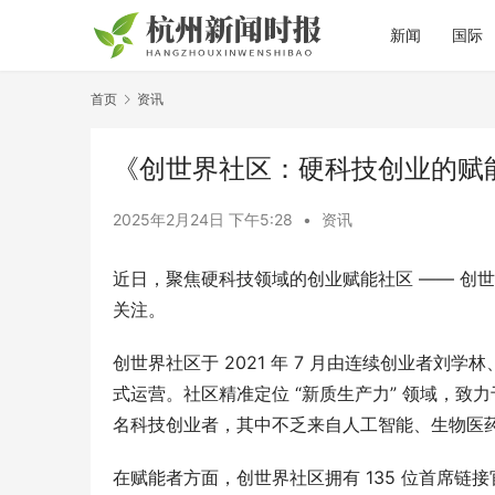
新闻
国际
首页
资讯
《创世界社区：硬科技创业的赋
2025年2月24日 下午5:28
•
资讯
近日，聚焦硬科技领域的创业赋能社区 —— 创
关注。
创世界社区于 2021 年 7 月由连续创业者刘
式运营。社区精准定位 “新质生产力” 领域，致力
名科技创业者，其中不乏来自人工智能、生物医
在赋能者方面，创世界社区拥有 135 位首席链