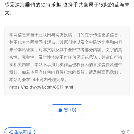
感受深海垂钓的独特乐趣,也携手共赢属于彼此的蓝海未
来。
本网信息来自于互联网与网友投稿，目的在于传递更多信息，
并不代表本网赞同其观点。其原创性以及文中陈述文字和内容
未经本站证实，对本文以及其中全部或者部分内容、文字的真
实性、完整性、及时性本站不作任何保证或承诺，并请自行核
实相关内容。本站不承担此类作品侵权行为的直接责任及连带
责任。如若本网有任何内容侵犯您的权益，请及时联系我们，
本站将会在24小时内处理完毕。
https://hz.dwxw1.com/8911.html
赞
(0)
生成海报
0