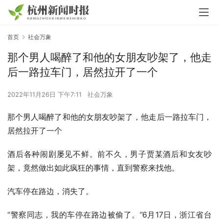
首页
社会万象
那个男人喝醉了和他的女朋友吵架了，他走
后一路拉车门，居然拉开了一个
2022年11月26日 下午7:11
社会万象
那个男人喝醉了和他的女朋友吵架了，他走后一路拉车门，
居然拉开了一个
酒后各种闹剧屡见不鲜。前不久，男子贾某酒后和女友吵
架，竟然做出如此疯狂的事情，直到警察来找他。
汽车停在路边，消失了。
“警察同志，我的车停在路边被偷了。”6月17日，浙江省台