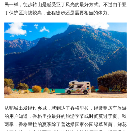
民一样，徒步转山是感受亚丁风光的最好方式。不过由于亚
丁保护区海拔较高，全程徒步还是需要相当的体力。
从稻城出发经过乡城，就到达了香格里拉，经常租房车旅游
的用户知道，香格里拉最好的旅游季节或时间莫过于夏、秋
两季，香格里拉的夏季除了普达措国家公园绿草茵茵，鲜花