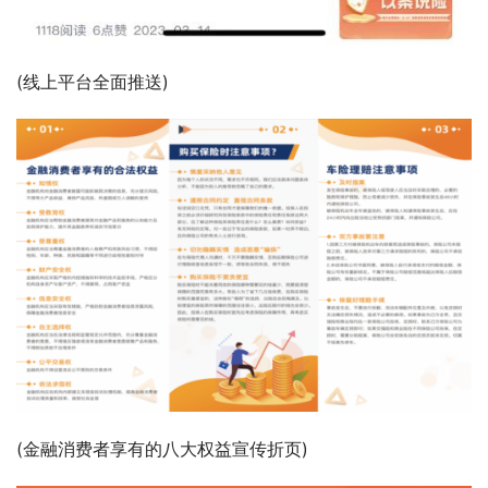
(线上平台全面推送)
(金融消费者享有的八大权益宣传折页)