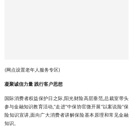
(网点设置老年人服务专区)
凝聚诚信力量 践行客户思想
国际消费者权益保护日之际,阳光财险高层垂范,总裁室带头
参与金融知识教育活动,“走进”中保协官微开展“以案说险”保
险知识宣讲,面向广大消费者讲解保险基本原理和常见金融
知识。