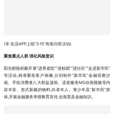
(车·生活APP上线“3·15”有奖问答活动)
聚焦重点人群 强化风险意识
阳光财险积极开展“进养老院”“进校园”“进社区”“走进新市民”
等活动,精准聚焦客户画像,分别制作“新市民”金融宣教沙
画、手绘消费者八大权益漫画、适老服务MG动画视频等内
容丰富、形式新颖的物料,向老年人、青少年及“新市民”群
体,开展金融服务举措教育宣传,全面普及金融知识。