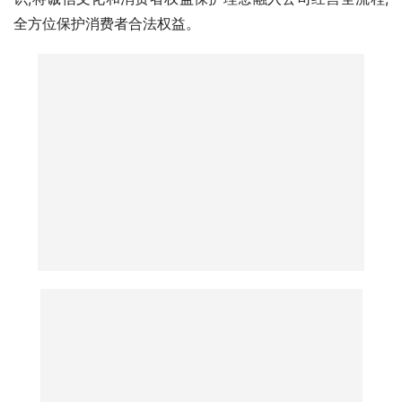
全方位保护消费者合法权益。