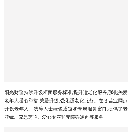
阳光财险持续升级柜面服务标准,提升适老化服务,强化关爱
老年人暖心举措;关爱升级,强化适老化服务。在各营业网点
开设老年人、残障人士绿色通道和专属服务窗口,提供了老
花镜、应急药箱、爱心专座和无障碍通道等服务。