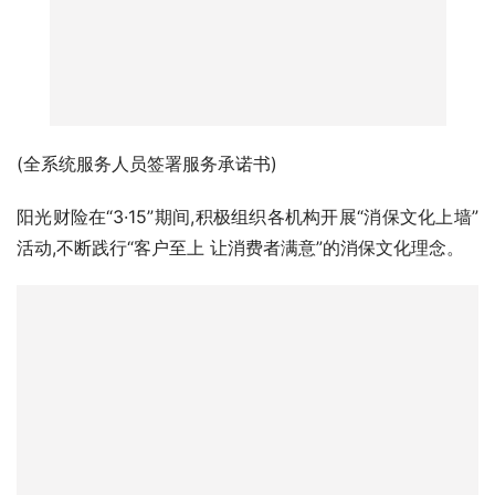
(全系统服务人员签署服务承诺书)
阳光财险在“3·15”期间,积极组织各机构开展“消保文化上墙”
活动,不断践行“客户至上 让消费者满意”的消保文化理念。