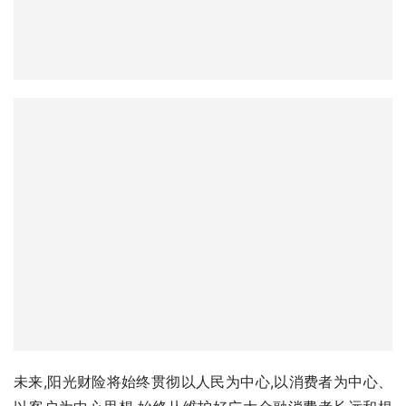
未来,阳光财险将始终贯彻以人民为中心,以消费者为中心、