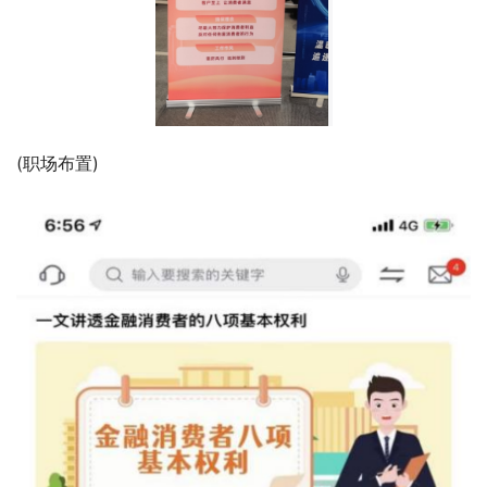
(职场布置)