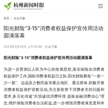
首页
社会万象
阳光财险“3·15”消费者权益保护宣传周活动
圆满落幕
2023年3月22日 上午10:49
社会万象
阳光财险“3·15”消费者权益保护宣传周活动
圆满落幕
为进一步贯彻以人民为中心的发展思想,落实保险业消费者
权益保护工作,国际消费者权益日之际,阳光财险聚焦“一老一
少一新”、边远及少数民族等重点地区、重点群体,积极开展
消费者权益保护宣教活动,关注新形势下消费者关切问题和
需求,多元化传递“共筑诚信消费环境 提振金融消费信心”理
念,维护保险消费者合法权益,进一步增强消费者满意度和幸