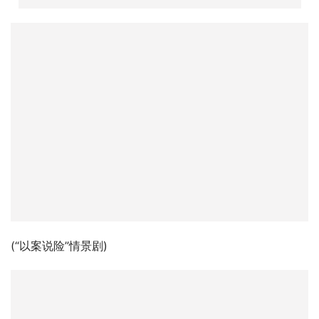
(“以案说险”情景剧)