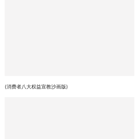
(消费者八大权益宣教沙画版)