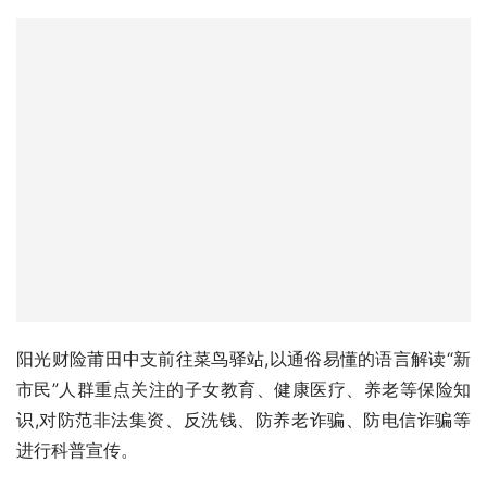
阳光财险莆田中支前往菜鸟驿站,以通俗易懂的语言解读“新
市民”人群重点关注的子女教育、健康医疗、养老等保险知
识,对防范非法集资、反洗钱、防养老诈骗、防电信诈骗等
进行科普宣传。