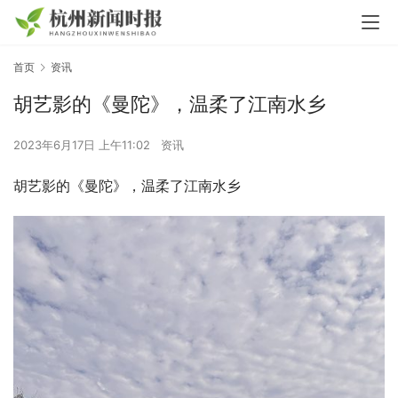
首页
资讯
胡艺影的《曼陀》，温柔了江南水乡
2023年6月17日 上午11:02
资讯
胡艺影的《曼陀》，温柔了江南水乡