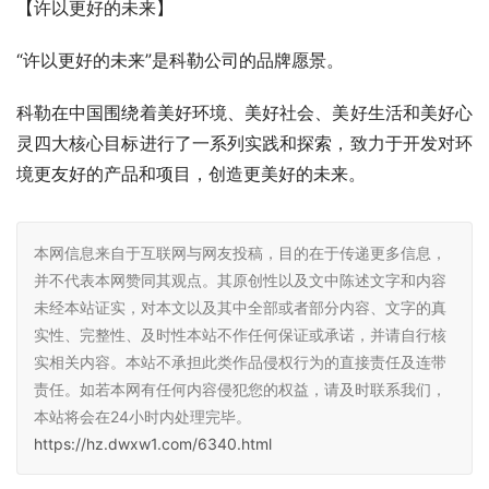
【许以更好的未来】
“许以更好的未来”是科勒公司的品牌愿景。
科勒在中国围绕着美好环境、美好社会、美好生活和美好心
灵四大核心目标进行了一系列实践和探索，致力于开发对环
境更友好的产品和项目，创造更美好的未来。
本网信息来自于互联网与网友投稿，目的在于传递更多信息，
并不代表本网赞同其观点。其原创性以及文中陈述文字和内容
未经本站证实，对本文以及其中全部或者部分内容、文字的真
实性、完整性、及时性本站不作任何保证或承诺，并请自行核
实相关内容。本站不承担此类作品侵权行为的直接责任及连带
责任。如若本网有任何内容侵犯您的权益，请及时联系我们，
本站将会在24小时内处理完毕。
https://hz.dwxw1.com/6340.html