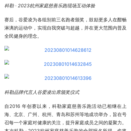
科勒 · 2023杭州家庭慈善乐跑现场互动体验
赛后，谷爱凌为各组别前三名跑者颁奖，鼓励更多人在酣畅
淋漓的运动中，实现自我突破与超越，并在更大范围内普及
全民健身的理念。
科勒品牌代言人谷爱凌出席颁奖仪式
自2016 年创赛以来，科勒家庭慈善乐跑活动已相继在上
海、北京、广州、杭州、青岛和苏州等地成功举办，旨在号
召每一个家庭对健康的关注，提升家庭成员之间的凝聚力。
本次科勒 · 2023杭州家庭慈善乐跑的全部报名所得，也将