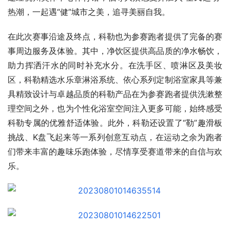
热潮，一起遇“健”城市之美，追寻美丽自我。
在此次赛事沿途及终点，科勒也为参赛跑者提供了完备的赛
事周边服务及体验。其中，净饮区提供高品质的净水畅饮，
助力挥洒汗水的同时补充水分。在洗手区、喷淋区及美妆
区，科勒精选水乐章淋浴系统、依心系列定制浴室家具等兼
具精致设计与卓越品质的科勒产品在为参赛跑者提供洗漱整
理空间之外，也为个性化浴室空间注入更多可能，始终感受
科勒专属的优雅舒适体验。此外，科勒还设置了“勒”趣滑板
挑战、K盘飞起来等一系列创意互动点，在运动之余为跑者
们带来丰富的趣味乐跑体验，尽情享受赛道带来的自信与欢
乐。