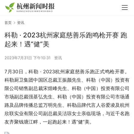
首页
资讯
科勒 · 2023杭州家庭慈善乐跑鸣枪开赛 跑
起来！遇“健”美
2023年7月31日 下午10:31
资讯
7月30日，科勒 · 2023杭州家庭慈善乐跑正式鸣枪开赛。
科勒厨卫集团中国区总裁王振颜先生、科勒（中国）投资有
限公司销售副总裁宋煜峰先生、科勒（中国）投资有限公司
市场副总裁强基弘先生、科勒（中国）投资有限公司市场通
路及品牌传播总监万明先生、科勒品牌代言人谷爱凌及杭州
欣联实业有限公司副总裁
吴洁琼女士亲临现场，与近千名跑
友齐聚钱塘江畔，一起跑起来！遇“健”美。