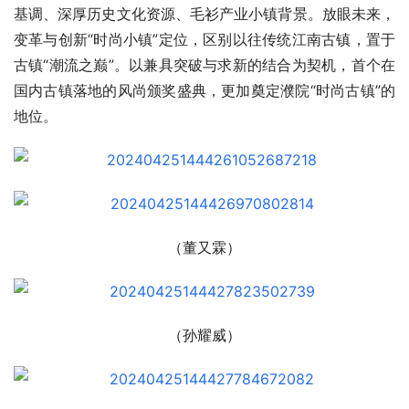
基调、深厚历史文化资源、毛衫产业小镇背景。放眼未来，
变革与创新“时尚小镇”定位，区别以往传统江南古镇，置于
古镇“潮流之巅”。以兼具突破与求新的结合为契机，首个在
国内古镇落地的风尚颁奖盛典，更加奠定濮院“时尚古镇”的
地位。
（董又霖）
（孙耀威）