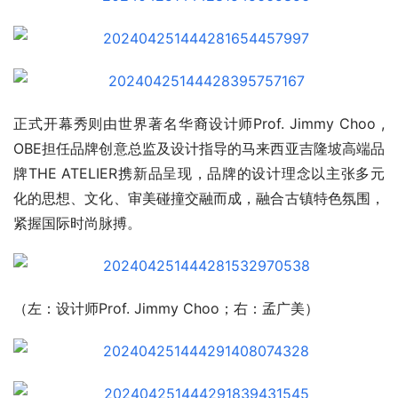
正式开幕秀则由世界著名华裔设计师Prof. Jimmy Choo , 
OBE担任品牌创意总监及设计指导的马来西亚吉隆坡高端品
牌THE ATELIER携新品呈现，品牌的设计理念以主张多元
化的思想、文化、审美碰撞交融而成，融合古镇特色氛围，
紧握国际时尚脉搏。
（左：设计师Prof. Jimmy Choo；右：孟广美）