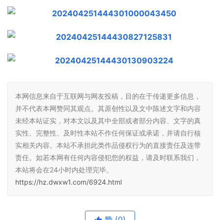
本网信息来自于互联网与网友投稿，目的在于传递更多信息，
并不代表本网赞同其观点。其原创性以及文中陈述文字和内容
未经本站证实，对本文以及其中全部或者部分内容、文字的真
实性、完整性、及时性本站不作任何保证或承诺，并请自行核
实相关内容。本站不承担此类作品侵权行为的直接责任及连带
责任。如若本网有任何内容侵犯您的权益，请及时联系我们，
本站将会在24小时内处理完毕。
https://hz.dwxw1.com/6924.html
赞
(0)