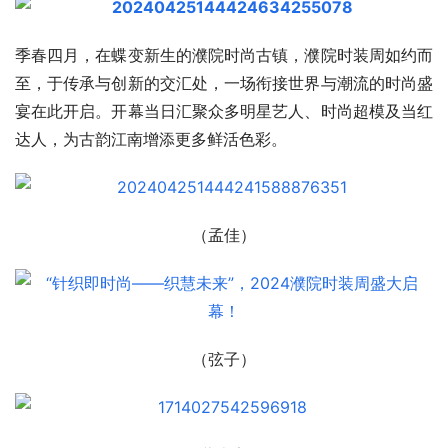
季春四月，在蝶变新生的濮院时尚古镇，濮院时装周如约而
至，于传承与创新的交汇处，一场衔接世界与潮流的时尚盛
宴在此开启。开幕当日汇聚众多明星艺人、时尚超模及当红
达人，为古韵江南增添更多鲜活色彩。
（孟佳）
（弦子）