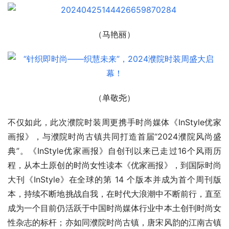
（马艳丽）
（单敬尧）
不仅如此，此次濮院时装周更携手时尚媒体《InStyle优家
画报》，与濮院时尚古镇共同打造首届“2024濮院风尚盛
典”。《InStyle优家画报》自创刊以来已走过16个风雨历
程，从本土原创的时尚女性读本《优家画报》，到国际时尚
大刊《InStyle》在全球的第 14 个版本并成为首个周刊版
本，持续不断地挑战自我，在时代大浪潮中不断前行，直至
成为一个目前仍活跃于中国时尚媒体行业中本土创刊时尚女
性杂志的标杆；亦如同濮院时尚古镇，唐宋风韵的江南古镇