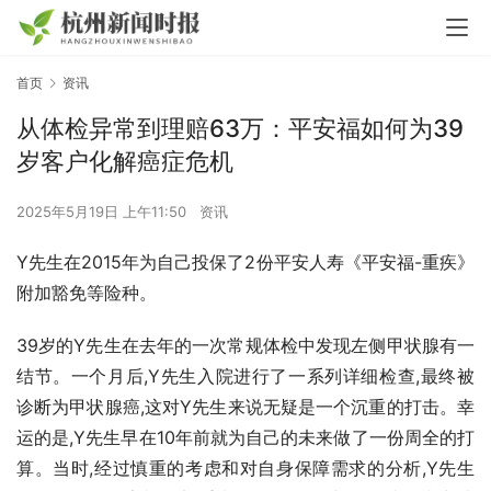
首页
资讯
从体检异常到理赔63万：平安福如何为39
岁客户化解癌症危机
2025年5月19日 上午11:50
资讯
Y先生在2015年为自己投保了2份平安人寿《平安福-重疾》
附加豁免等险种。
39岁的Y先生在去年的一次常规体检中发现左侧甲状腺有一
结节。一个月后,Y先生入院进行了一系列详细检查,最终被
诊断为甲状腺癌,这对Y先生来说无疑是一个沉重的打击。幸
运的是,Y先生早在10年前就为自己的未来做了一份周全的打
算。当时,经过慎重的考虑和对自身保障需求的分析,Y先生