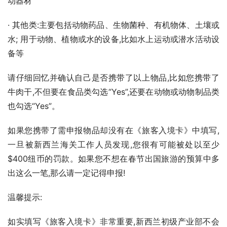
动器材
· 其他类:主要包括动物药品、生物菌种、有机物体、土壤或
水; 用于动物、植物或水的设备,比如水上运动或潜水活动设
备等
请仔细回忆并确认自己是否携带了以上物品,比如您携带了
牛肉干,不但要在食品类勾选“Yes”,还要在动物或动物制品类
也勾选“Yes”。
如果您携带了需申报物品却没有在《旅客入境卡》中填写,
一旦被新西兰海关工作人员发现,您很有可能被处以至少
$400纽币的罚款。如果您不想在春节出国旅游的预算中多
出这么一笔,那么请一定记得申报!
温馨提示:
如实填写《旅客入境卡》非常重要,新西兰初级产业部不会