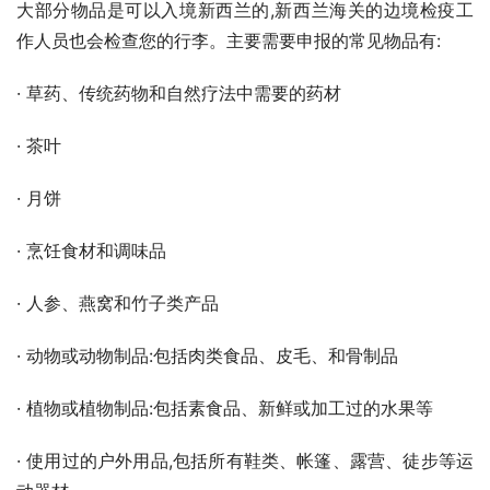
大部分物品是可以入境新西兰的,新西兰海关的边境检疫工
作人员也会检查您的行李。主要需要申报的常见物品有:
· 草药、传统药物和自然疗法中需要的药材
· 茶叶
· 月饼
· 烹饪食材和调味品
· 人参、燕窝和竹子类产品
· 动物或动物制品:包括肉类食品、皮毛、和骨制品
· 植物或植物制品:包括素食品、新鲜或加工过的水果等
· 使用过的户外用品,包括所有鞋类、帐篷、露营、徒步等运