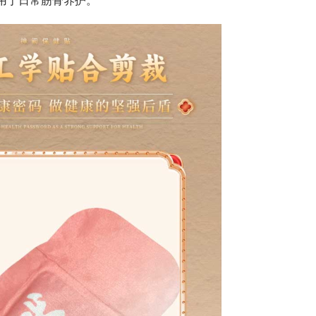
用于日常筋骨养护。