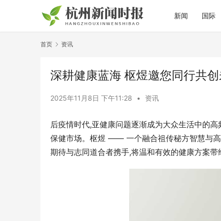
新闻
国际
首页
资讯
深耕健康蓝海 枢煜邀您同行共创
2025年11月8日 下午11:28
•
资讯
后疫情时代,亚健康问题逐渐成为大众生活中的高
保健市场。枢煜 —— 一个融合祖传秘方智慧与
期待与志同道合者携手,将温和有效的健康方案带