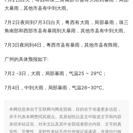
大暴雨，其他市县有中到大雨。
7月2日夜间到7月3日白天，粤西有大雨，局部暴雨，珠三
角南部和西部市县有暴雨到大暴雨，其他市县有中到大雨。
7月3日夜间到4日，粤西市县有暴雨，其他市县有阵雨。
广州的具体预报如下:
7月2 -3日，大雨，局部暴雨，气温25 ~ 29℃；
7月4日，中到大雨，局部暴雨，气温26~30℃。
本网信息来自于互联网与网友投稿，目的在于传递更多信息，
并不代表本网赞同其观点。其原创性以及文中陈述文字和内容
未经本站证实，对本文以及其中全部或者部分内容、文字的真
实性、完整性、及时性本站不作任何保证或承诺，并请自行核