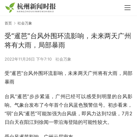
首页
社会万象
受“暹芭”台风外围环流影响，未来两天广州
将有大雨，局部暴雨
2022年11月26日 下午7:10
社会万象
受“暹芭”台风外围环流影响，未来两天广州将有大雨，局部
暴雨
台风“暹芭”步步紧逼，广州已经可以感受到明显的台风影
响。气象台发布了今年首个台风蓝色预警信号。初步看来，
“弱”台风“暹芭”可能加强为台风级，即风力达到12级，7月2
日白天在阳江到徐闻一带沿海登陆的可能性较大。
受台风暹芭影响，广州云层密布。