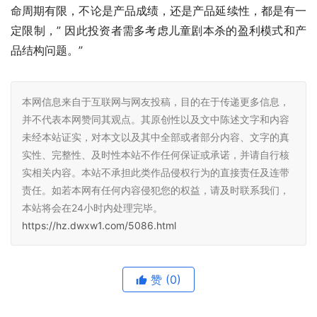
命周期有限，不论是产品成绩，还是产品延续性，都是有一
定限制，” 因此投资者需多考虑儿童剧本杀的盈利模式和产
品结构问题。”
本网信息来自于互联网与网友投稿，目的在于传递更多信息，
并不代表本网赞同其观点。其原创性以及文中陈述文字和内容
未经本站证实，对本文以及其中全部或者部分内容、文字的真
实性、完整性、及时性本站不作任何保证或承诺，并请自行核
实相关内容。本站不承担此类作品侵权行为的直接责任及连带
责任。如若本网有任何内容侵犯您的权益，请及时联系我们，
本站将会在24小时内处理完毕。
https://hz.dwxw1.com/5086.html
赞
(0)