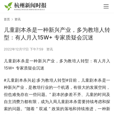
首页
资讯
儿童剧本杀是一种新兴产业，多为教培人转
型：有人月入15W+ 专家质疑会沉迷
2022年12月17日 下午7:59
资讯
儿童剧本杀是一种新兴产业，多为教培人转型：有人月入
15W+ 专家质疑会沉迷
#儿童剧本杀兴起:多为教培人转型#目前，儿童剧本杀是一
种新兴产业，是教培行业的一个机遇，有很大的发展空间，
但也难免存在一些问题。” 剧本的参差不齐、儿童的时间及
自主消费力都有限，成为入局儿童剧本杀需要持续考虑和探
索的问题。”随着 ” 双减 ” 政策的落地和持续推进，一种新