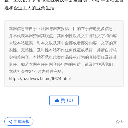
姓和企业工人的业余生活。
本网信息来自于互联网与网友投稿，目的在于传递更多信息，
并不代表本网赞同其观点。其原创性以及文中陈述文字和内容
未经本站证实，对本文以及其中全部或者部分内容、文字的真
实性、完整性、及时性本站不作任何保证或承诺，并请自行核
实相关内容。本站不承担此类作品侵权行为的直接责任及连带
责任。如若本网有任何内容侵犯您的权益，请及时联系我们，
本站将会在24小时内处理完毕。
https://hz.dwxw1.com/6674.html
赞
(0)
生成海报
0