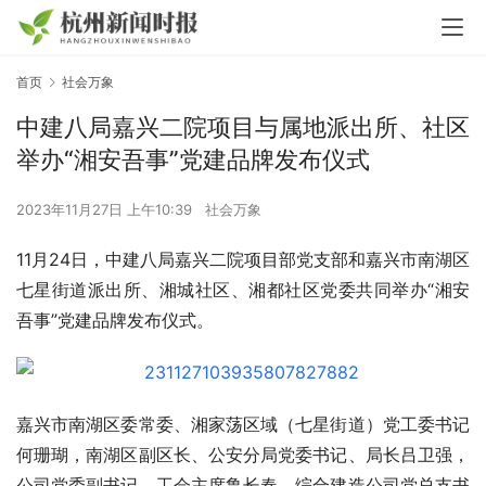
首页
社会万象
中建八局嘉兴二院项目与属地派出所、社区
举办“湘安吾事”党建品牌发布仪式
2023年11月27日 上午10:39
社会万象
11月24日，中建八局嘉兴二院项目部党支部和嘉兴市南湖区
七星街道派出所、湘城社区、湘都社区党委共同举办“湘安
吾事”党建品牌发布仪式。
嘉兴市南湖区委常委、湘家荡区域（七星街道）党工委书记
何珊瑚，南湖区副区长、公安分局党委书记、局长吕卫强，
公司党委副书记、工会主席鲁长春，综合建造公司党总支书