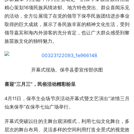
精心策划16项民族风情浓郁、地方特色突出、群众喜闻乐见
的活动，全方位展现了在党的领导下保亭民族团结进步事业
取得的巨大成就，展示了各民族丰富的精神文化生活，受到
领导嘉宾和海内外游客的充分肯定，也让广大群众感受到黎
族苗族文化的独特魅力。
开幕式现场。保亭县委宣传部供图
喜迎“三月三”，民俗活动精彩纷呈
4月11日，保亭主会场节庆活动开幕式暨文艺演出“浓情三月 
仙来保亭”在保亭七仙广场举行。
开幕式突破以往的主舞台观演模式，利用七仙文化舞台，多
层次的舞台布局、灵活多样的空间利用打造全景式的视觉效