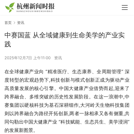
首页
资讯
中赛国蓝 从全域健康到生命美学的产业实
践
2025年12月7日 上午11:00
资讯
在全球健康产业向 “精准医疗、生态康养、全周期管理” 深
度转型的宏观趋势下,科技创新与模式创新正成为驱动产业
高质量发展的核心引擎。中国大健康产业借势而起,迎来了
跨界融合、多维突破的历史性发展阶段。在这一浪潮中,中
赛集团以硬核科技为基石深耕细作,大河岭天生物科技集团
则以跨界融合为路径开拓创新,两者一脉相承又各有侧重,共
同勾勒出中国大健康产业 “科技赋能、生态共生、美学浸润” 
的发展新图景。