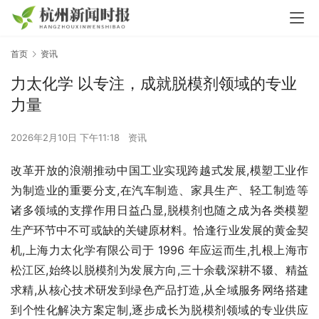
首页
资讯
力太化学 以专注，成就脱模剂领域的专业
力量
2026年2月10日 下午11:18
资讯
改革开放的浪潮推动中国工业实现跨越式发展,模塑工业作
为制造业的重要分支,在汽车制造、家具生产、轻工制造等
诸多领域的支撑作用日益凸显,脱模剂也随之成为各类模塑
生产环节中不可或缺的关键原材料。恰逢行业发展的黄金契
机,上海力太化学有限公司于 1996 年应运而生,扎根上海市
松江区,始终以脱模剂为发展方向,三十余载深耕不辍、精益
求精,从核心技术研发到绿色产品打造,从全域服务网络搭建
到个性化解决方案定制,逐步成长为脱模剂领域的专业供应