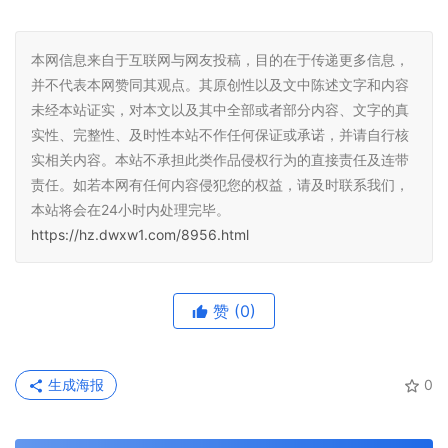
本网信息来自于互联网与网友投稿，目的在于传递更多信息，
并不代表本网赞同其观点。其原创性以及文中陈述文字和内容
未经本站证实，对本文以及其中全部或者部分内容、文字的真
实性、完整性、及时性本站不作任何保证或承诺，并请自行核
实相关内容。本站不承担此类作品侵权行为的直接责任及连带
责任。如若本网有任何内容侵犯您的权益，请及时联系我们，
本站将会在24小时内处理完毕。
https://hz.dwxw1.com/8956.html
赞
(0)
生成海报
0