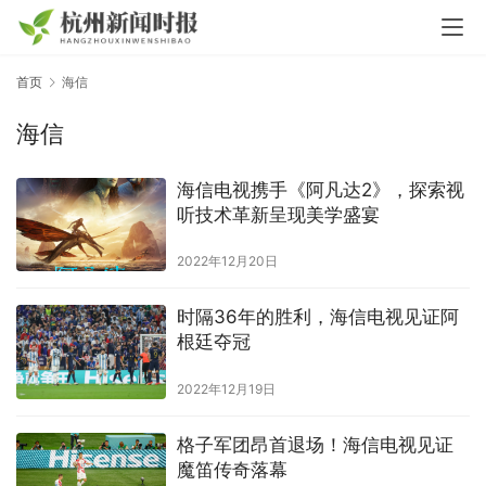
首页
海信
海信
海信电视携手《阿凡达2》，探索视
听技术革新呈现美学盛宴
2022年12月20日
时隔36年的胜利，海信电视见证阿
根廷夺冠
2022年12月19日
格子军团昂首退场！海信电视见证
魔笛传奇落幕