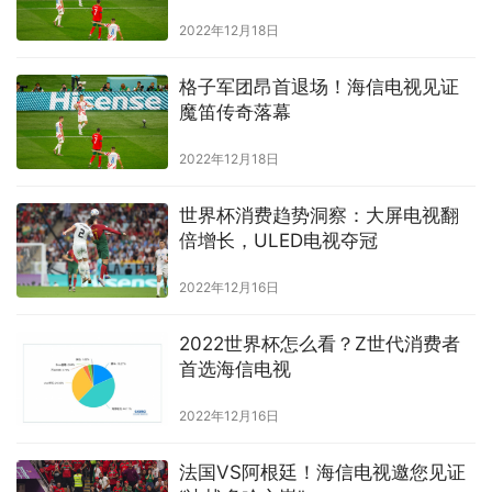
2022年12月18日
格子军团昂首退场！海信电视见证
魔笛传奇落幕
2022年12月18日
世界杯消费趋势洞察：大屏电视翻
倍增长，ULED电视夺冠
2022年12月16日
2022世界杯怎么看？Z世代消费者
首选海信电视
2022年12月16日
法国VS阿根廷！海信电视邀您见证