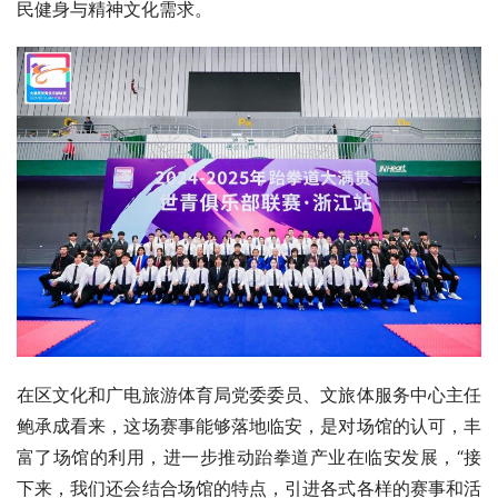
民健身与精神文化需求。
在区文化和广电旅游体育局党委委员、文旅体服务中心主任
鲍承成看来，这场赛事能够落地临安，是对场馆的认可，丰
富了场馆的利用，进一步推动跆拳道产业在临安发展，“接
下来，我们还会结合场馆的特点，引进各式各样的赛事和活