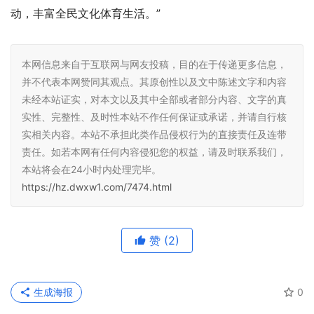
动，丰富全民文化体育生活。”
本网信息来自于互联网与网友投稿，目的在于传递更多信息，
并不代表本网赞同其观点。其原创性以及文中陈述文字和内容
未经本站证实，对本文以及其中全部或者部分内容、文字的真
实性、完整性、及时性本站不作任何保证或承诺，并请自行核
实相关内容。本站不承担此类作品侵权行为的直接责任及连带
责任。如若本网有任何内容侵犯您的权益，请及时联系我们，
本站将会在24小时内处理完毕。
https://hz.dwxw1.com/7474.html
赞
(2)
生成海报
0