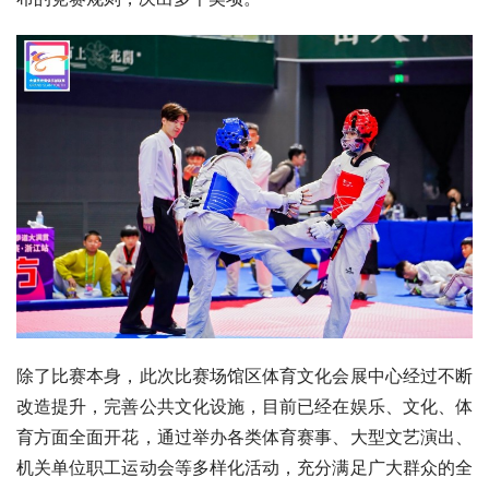
除了比赛本身，此次比赛场馆区体育文化会展中心经过不断
改造提升，完善公共文化设施，目前已经在娱乐、文化、体
育方面全面开花，通过举办各类体育赛事、大型文艺演出、
机关单位职工运动会等多样化活动，充分满足广大群众的全