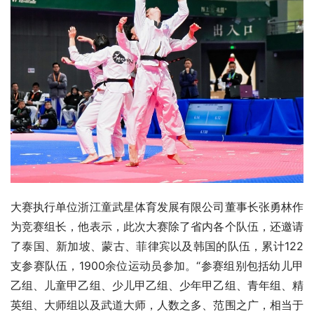
大赛执行单位浙江童武星体育发展有限公司董事长张勇林作
为竞赛组长，他表示，此次大赛除了省内各个队伍，还邀请
了泰国、新加坡、蒙古、菲律宾以及韩国的队伍，累计122
支参赛队伍，1900余位运动员参加。“参赛组别包括幼儿甲
乙组、儿童甲乙组、少儿甲乙组、少年甲乙组、青年组、精
英组、大师组以及武道大师，人数之多、范围之广，相当于