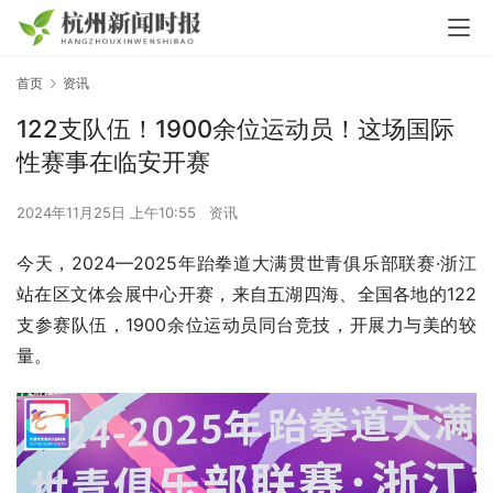
首页
资讯
122支队伍！1900余位运动员！这场国际
性赛事在临安开赛
2024年11月25日 上午10:55
资讯
今天，2024—2025年跆拳道大满贯世青俱乐部联赛·浙江
站在区文体会展中心开赛，来自五湖四海、全国各地的122
支参赛队伍，1900余位运动员同台竞技，开展力与美的较
量。