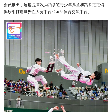
会员推出，这也是首次为跆拳道青少年儿童和跆拳道道馆、
俱乐部打造世界性大赛平台和国际体育交流平台。