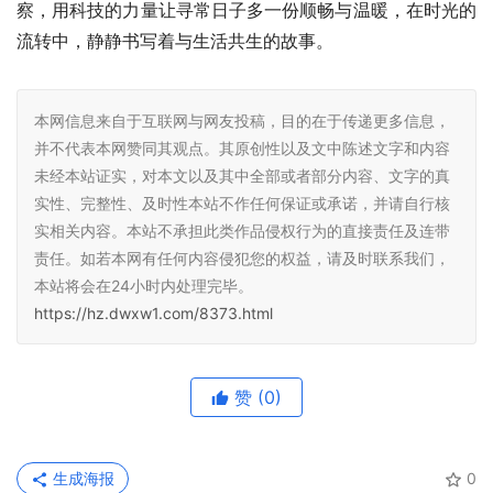
察，用科技的力量让寻常日子多一份顺畅与温暖，在时光的
流转中，静静书写着与生活共生的故事。
本网信息来自于互联网与网友投稿，目的在于传递更多信息，
并不代表本网赞同其观点。其原创性以及文中陈述文字和内容
未经本站证实，对本文以及其中全部或者部分内容、文字的真
实性、完整性、及时性本站不作任何保证或承诺，并请自行核
实相关内容。本站不承担此类作品侵权行为的直接责任及连带
责任。如若本网有任何内容侵犯您的权益，请及时联系我们，
本站将会在24小时内处理完毕。
https://hz.dwxw1.com/8373.html
赞
(0)
生成海报
0