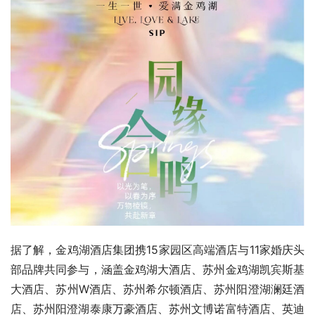
据了解，金鸡湖酒店集团携15家园区高端酒店与11家婚庆头
部品牌共同参与，涵盖金鸡湖大酒店、苏州金鸡湖凯宾斯基
大酒店、苏州W酒店、苏州希尔顿酒店、苏州阳澄湖澜廷酒
店、苏州阳澄湖泰康万豪酒店、苏州文博诺富特酒店、英迪