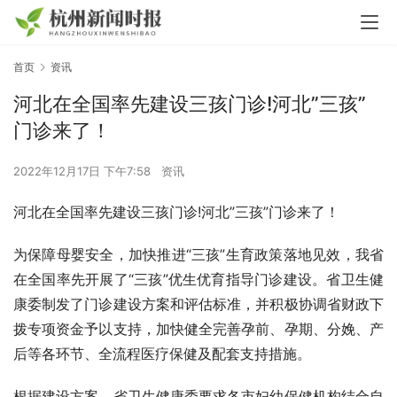
首页
资讯
河北在全国率先建设三孩门诊!河北”三孩”
门诊来了！
2022年12月17日 下午7:58
资讯
河北在全国率先建设三孩门诊!河北”三孩”门诊来了！
为保障母婴安全，加快推进“三孩”生育政策落地见效，我省
在全国率先开展了“三孩”优生优育指导门诊建设。省卫生健
康委制发了门诊建设方案和评估标准，并积极协调省财政下
拨专项资金予以支持，加快健全完善孕前、孕期、分娩、产
后等各环节、全流程医疗保健及配套支持措施。
根据建设方案，省卫生健康委要求各市妇幼保健机构结合自